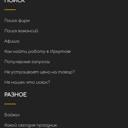
ПОИСК
Поиск фирм
Поиск вакансий
Афиша
Как найти работу в Иркутске
Популярные запросы
Не устраивает цена на товар?
Не нашел что искал?
РАЗНОЕ
Байкал
Какой сегодня праздник