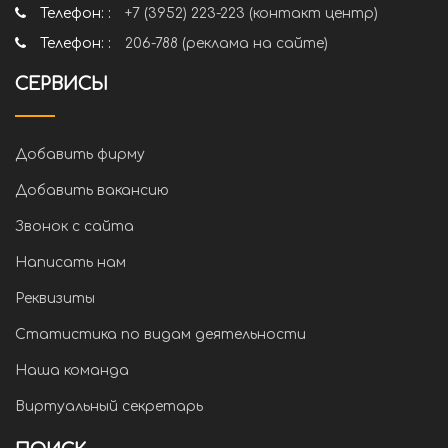
Телефон: :
+7 (3952) 223-223 (контакт центр)
Телефон: :
206-788 (реклама на сайте)
СЕРВИСЫ
Добавить фирму
Добавить вакансию
Звонок с сайта
Написать нам
Реквизиты
Статистика по видам деятельности
Наша команда
Виртуальный секретарь