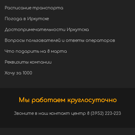
Расписание транспорта
Погода в Иркутске
Достопримечательности Иркутска
Вопросы пользователей и ответы операторов
Что подарить на 8 марта
Реквизиты компании
Хочу за 1000
Мы работаем круглосуточно
Звоните в наш контакт центр 8 (3952) 223-223