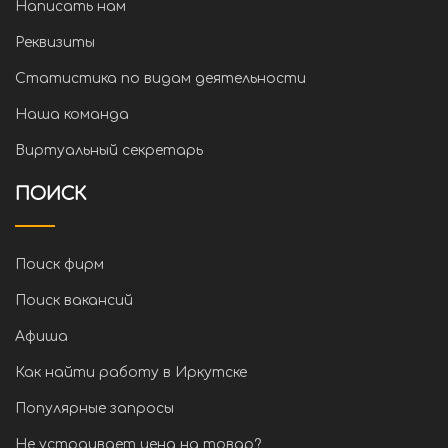
Написать нам
Реквизиты
Статистика по видам деятельности
Наша команда
Виртуальный секретарь
ПОИСК
Поиск фирм
Поиск вакансий
Афиша
Как найти работу в Иркутске
Популярные запросы
Не устраивает цена на товар?