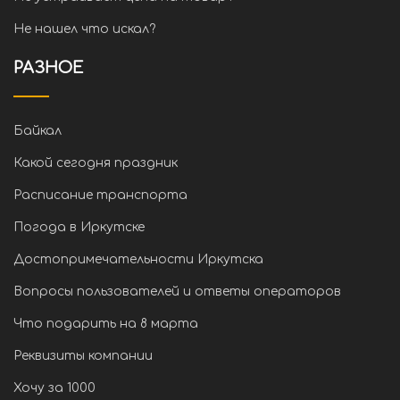
Не нашел что искал?
РАЗНОЕ
Байкал
Какой сегодня праздник
Расписание транспорта
Погода в Иркутске
Достопримечательности Иркутска
Вопросы пользователей и ответы операторов
Что подарить на 8 марта
Реквизиты компании
Хочу за 1000