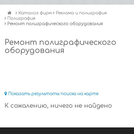
Каталог фирм
Реклама и полиграфия
Полиграфия
Ремонт полиграфического оборудования
Ремонт полиграфического
оборудования
Показать результаты поиска на карте
К сожалению, ничего не найдено