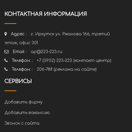
КОНТАКТНАЯ ИНФОРМАЦИЯ
Адрес :
г. Иркутск ул. Ржанова 166, третий
этаж, офис 301
Email :
ap@223-223.ru
Телефон: :
+7 (3952) 223-223 (контакт центр)
Телефон: :
206-788 (реклама на сайте)
СЕРВИСЫ
Добавить фирму
Добавить вакансию
Звонок с сайта