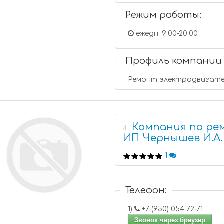
Режим работы:
ежедн. 9:00-20:00
Профиль компании
Ремонт электродвигате
Компания по ре
4
ИП Чернышев И.А.
1
Телефон:
1)
+7 (950) 054-72-71
Звонок через браузер