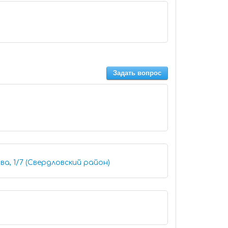
Задать вопрос
ва, 1/7 (Свердловский район)