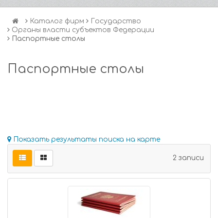
Каталог фирм
Государство
Органы власти субъектов Федерации
Паспортные столы
Паспортные столы
Показать результаты поиска на карте
2 записи