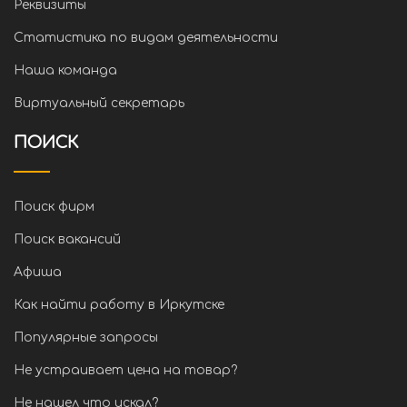
Реквизиты
Статистика по видам деятельности
Наша команда
Виртуальный секретарь
ПОИСК
Поиск фирм
Поиск вакансий
Афиша
Как найти работу в Иркутске
Популярные запросы
Не устраивает цена на товар?
Не нашел что искал?