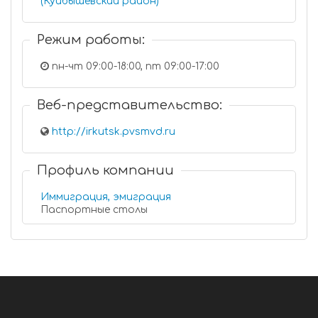
(Куйбышевский район)
Режим работы:
пн-чт 09:00-18:00, пт 09:00-17:00
Веб-представительство:
http://irkutsk.pvsmvd.ru
Профиль компании
Иммиграция, эмиграция
Паспортные столы