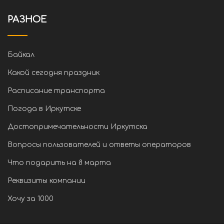
РАЗНОЕ
Байкал
Какой сегодня праздник
Расписание транспорта
Погода в Иркутске
Достопримечательности Иркутска
Вопросы пользователей и ответы операторов
Что подарить на 8 марта
Реквизиты компании
Хочу за 1000