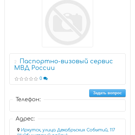
Паспортно-визовый сервис
2
МВД России
0
Задать вопрос
Телефон:
Адрес:
Иркутск, улица Декабрьских Событий, 117