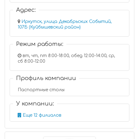
Адрес:
Иркутск, улица Декабрьских Событий,
107Б (Куйбышевский район)
Режим работы:
вт, чт, пт 8:00-18:00, обед 12:00-14:00, ср,
сб 8:00-12:00
Профиль компании
Паспортные столы
У компании:
Еще 12 филиалов