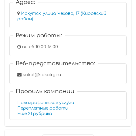
Адрес:
Иркутск, улица Чехова, 17 (Кировский
район)
Режим работы:
пн-сб 10:00-18:00
Веб-представительство:
sokol@sokolrg.ru
Профиль компании
Полиграфические услуги
Переплетные работы
Еще 21 рубрика