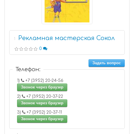
Рекламная мастерская Сокол
1
0
Задать вопрос
Телефон:
1)
+7 (3952) 20-24-56
Звонок через браузер
2)
+7 (3952) 20-37-22
Звонок через браузер
3)
+7 (3952) 20-37-11
Звонок через браузер