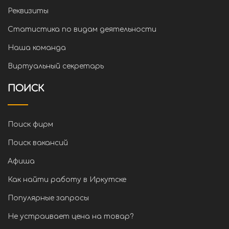
Реквизиты
Статистика по видам деятельности
Наша команда
Виртуальный секретарь
ПОИСК
Поиск фирм
Поиск вакансий
Афиша
Как найти работу в Иркутске
Популярные запросы
Не устраивает цена на товар?