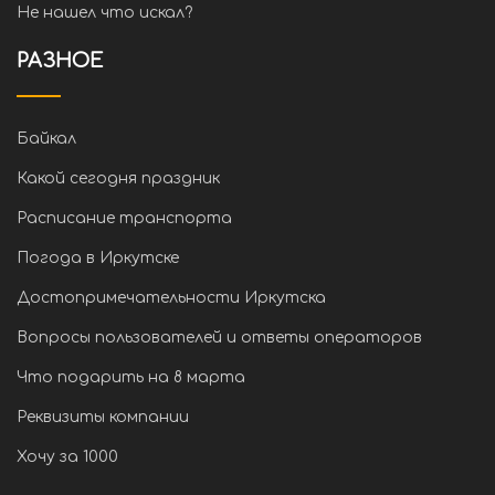
Не нашел что искал?
РАЗНОЕ
Байкал
Какой сегодня праздник
Расписание транспорта
Погода в Иркутске
Достопримечательности Иркутска
Вопросы пользователей и ответы операторов
Что подарить на 8 марта
Реквизиты компании
Хочу за 1000