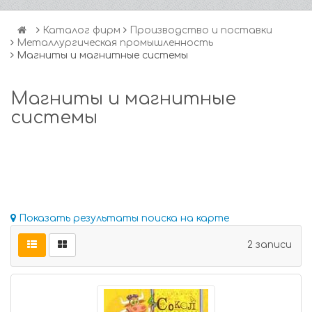
Каталог фирм
Производство и поставки
Металлургическая промышленность
Магниты и магнитные системы
Магниты и магнитные
системы
Показать результаты поиска на карте
2 записи