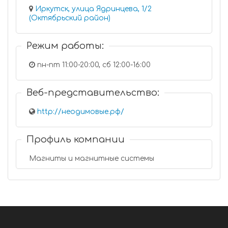
Иркутск, улица Ядринцева, 1/2
(Октябрьский район)
Режим работы:
пн-пт 11:00-20:00, сб 12:00-16:00
Веб-представительство:
http://неодимовые.рф/
Профиль компании
Магниты и магнитные системы