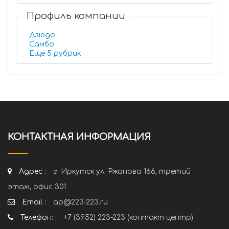
Профиль компании
Дзюдо
Самбо
Еще 5 рубрик
КОНТАКТНАЯ ИНФОРМАЦИЯ
Адрес :
г. Иркутск ул. Ржанова 166, третий
этаж, офис 301
Email :
ap@223-223.ru
Телефон: :
+7 (3952) 223-223 (контакт центр)