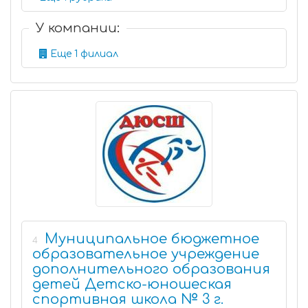
У компании:
Еще 1 филиал
Муниципальное бюджетное
4
образовательное учреждение
дополнительного образования
детей Детско-юношеская
спортивная школа № 3 г.