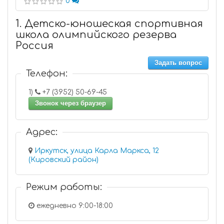
0
1. Детско-юношеская спортивная
школа олимпийского резерва
Россия
Задать вопрос
Телефон:
1)
+7 (3952) 50-69-45
Звонок через браузер
Адрес:
Иркутск, улица Карла Маркса, 12
(Кировский район)
Режим работы:
ежедневно 9:00-18:00