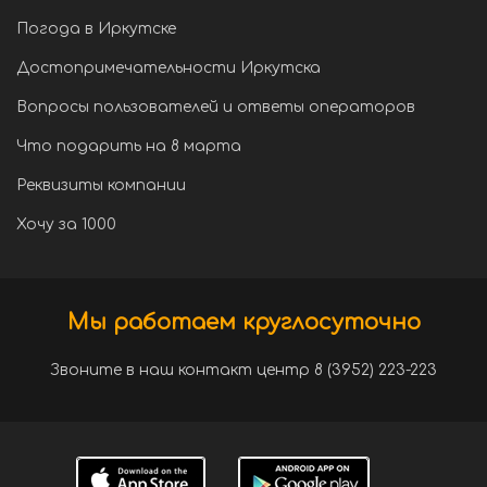
Погода в Иркутске
Достопримечательности Иркутска
Вопросы пользователей и ответы операторов
Что подарить на 8 марта
Реквизиты компании
Хочу за 1000
Мы работаем круглосуточно
Звоните в наш контакт центр 8 (3952) 223-223