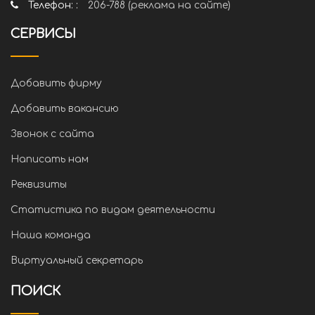
Телефон: :
206-788 (реклама на сайте)
СЕРВИСЫ
Добавить фирму
Добавить вакансию
Звонок с сайта
Написать нам
Реквизиты
Статистика по видам деятельности
Наша команда
Виртуальный секретарь
ПОИСК