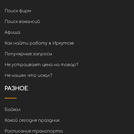
Поиск фирм
Поиск вакансий
Афиша
Как найти работу в Иркутске
Популярные запросы
Не устраивает цена на товар?
Не нашел что искал?
РАЗНОЕ
Байкал
Какой сегодня праздник
Расписание транспорта