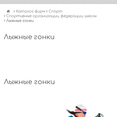
Каталог фирм
Спорт
Спортивные организации, федерации, школы
Лыжные гонки
Лыжные гонки
Лыжные гонки