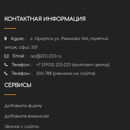
КОНТАКТНАЯ ИНФОРМАЦИЯ
Адрес :
г. Иркутск ул. Ржанова 166, третий
этаж, офис 301
Email :
ap@223-223.ru
Телефон: :
+7 (3952) 223-223 (контакт центр)
Телефон: :
206-788 (реклама на сайте)
СЕРВИСЫ
Добавить фирму
Добавить вакансию
Звонок с сайта