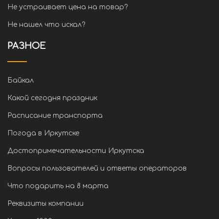
Не устраивает цена на товар?
Не нашел что искал?
РАЗНОЕ
Байкал
Какой сегодня праздник
Расписание транспорта
Погода в Иркутске
Достопримечательности Иркутска
Вопросы пользователей и ответы операторов
Что подарить на 8 марта
Реквизиты компании