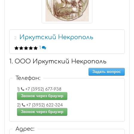
Иркутский Некрополь
2
1
1. ООО Иркутский Некрополь
Задать вопрос
Телефон:
1)
+7 (3952) 677-938
Звонок через браузер
2)
+7 (3952) 622-324
Звонок через браузер
Адрес: