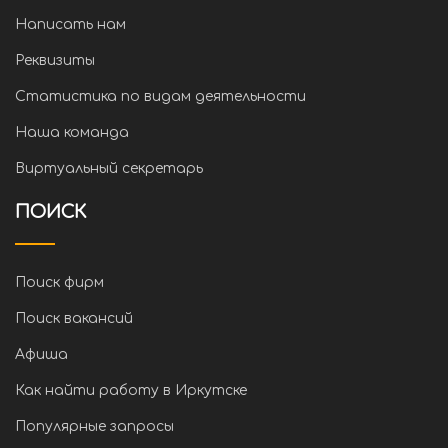
Написать нам
Реквизиты
Статистика по видам деятельности
Наша команда
Виртуальный секретарь
ПОИСК
Поиск фирм
Поиск вакансий
Афиша
Как найти работу в Иркутске
Популярные запросы