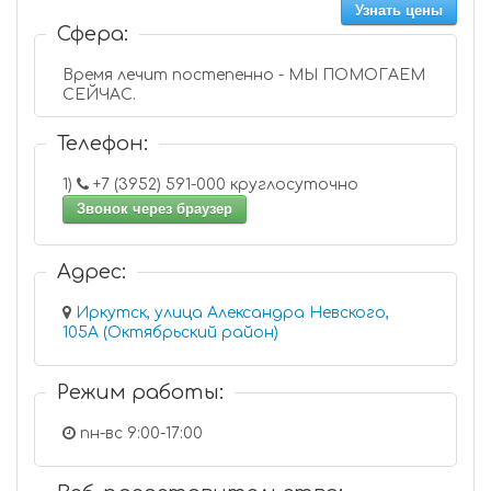
Узнать цены
Сфера:
Время лечит постепенно - МЫ ПОМОГАЕМ
СЕЙЧАС.
Телефон:
1)
+7 (3952) 591-000 круглосуточно
Звонок через браузер
Адрес:
Иркутск, улица Александра Невского,
105А (Октябрьский район)
Режим работы:
пн-вс 9:00-17:00