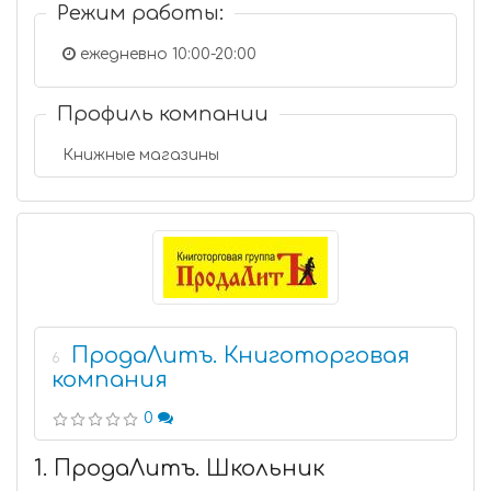
Режим работы:
ежедневно 10:00-20:00
Профиль компании
Книжные магазины
ПродаЛитъ. Книготорговая
6
компания
0
1. ПродаЛитъ. Школьник