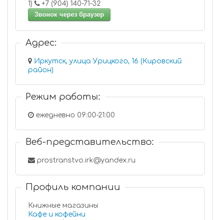
1)
+7 (904) 140-71-32
Звонок через браузер
Адрес:
Иркутск, улица Урицкого, 16 (Кировский
район)
Режим работы:
ежедневно 09:00-21:00
Веб-представительство:
prostranstvo.irk@yandex.ru
Профиль компании
Книжные магазины
Кафе и кофейни