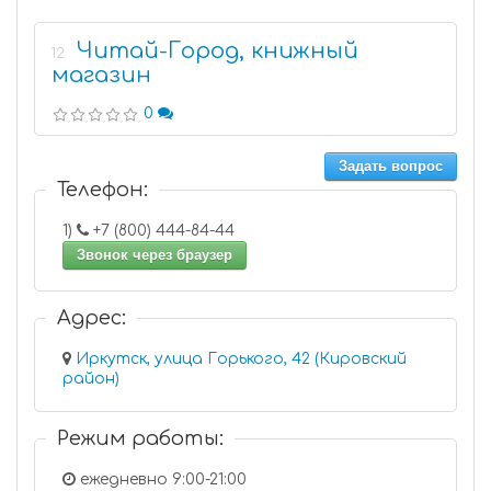
Читай-Город, книжный
12
магазин
0
Задать вопрос
Телефон:
1)
+7 (800) 444-84-44
Звонок через браузер
Адрес:
Иркутск, улица Горького, 42 (Кировский
район)
Режим работы:
ежедневно 9:00-21:00