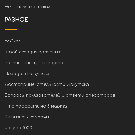
Не нашел что искал?
РАЗНОЕ
Байкал
Какой сегодня праздник
Расписание транспорта
Погода в Иркутске
Достопримечательности Иркутска
Вопросы пользователей и ответы операторов
Что подарить на 8 марта
Реквизиты компании
Хочу за 1000