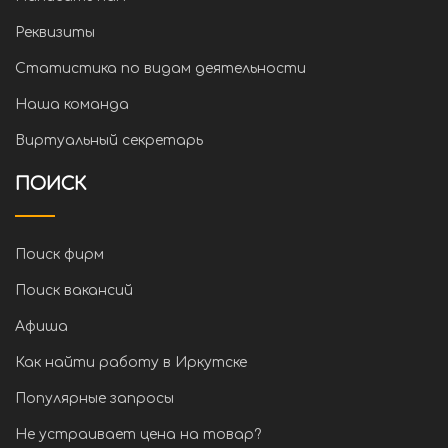
Реквизиты
Статистика по видам деятельности
Наша команда
Виртуальный секретарь
ПОИСК
Поиск фирм
Поиск вакансий
Афиша
Как найти работу в Иркутске
Популярные запросы
Не устраивает цена на товар?