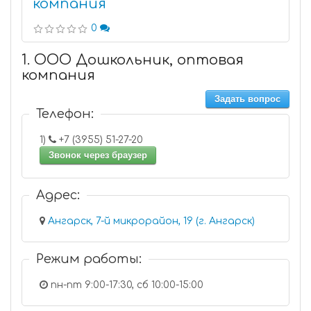
компания
0
1. ООО Дошкольник, оптовая
компания
Задать вопрос
Телефон:
1)
+7 (3955) 51-27-20
Звонок через браузер
Адрес:
Ангарск, 7-й микрорайон, 19 (г. Ангарск)
Режим работы:
пн-пт 9:00-17:30, сб 10:00-15:00