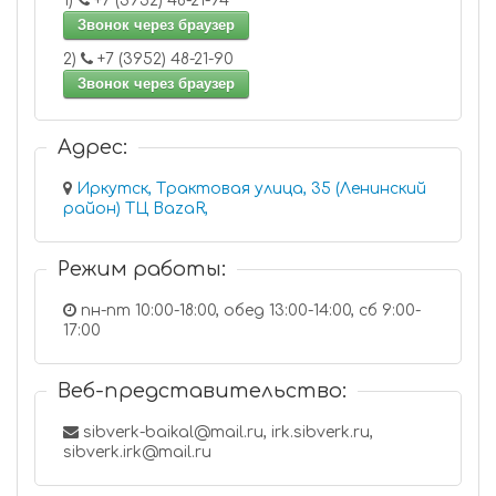
1)
+7 (3952) 48-21-94
Звонок через браузер
2)
+7 (3952) 48-21-90
Звонок через браузер
Адрес:
Иркутск, Трактовая улица, 35 (Ленинский
район) ТЦ BazaR,
Режим работы:
пн-пт 10:00-18:00, обед 13:00-14:00, сб 9:00-
17:00
Веб-представительство:
sibverk-baikal@mail.ru, irk.sibverk.ru,
sibverk.irk@mail.ru