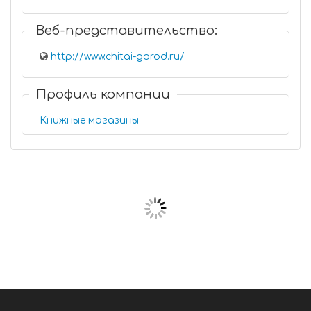
Веб-представительство:
http://www.chitai-gorod.ru/
Профиль компании
Книжные магазины