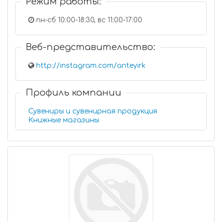
Режим работы:
пн-сб 10:00-18:30, вс 11:00-17:00
Веб-представительство:
http://instagram.com/anteyirk
Профиль компании
Сувениры и сувенирная продукция
Книжные магазины