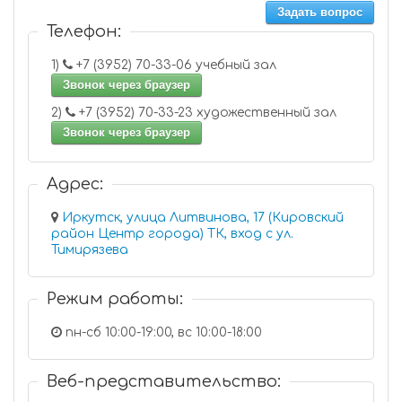
Задать вопрос
Телефон:
1)
+7 (3952) 70-33-06 учебный зал
Звонок через браузер
2)
+7 (3952) 70-33-23 художественный зал
Звонок через браузер
Адрес:
Иркутск, улица Литвинова, 17 (Кировский
район Центр города) ТК, вход с ул.
Тимирязева
Режим работы:
пн-сб 10:00-19:00, вс 10:00-18:00
Веб-представительство: