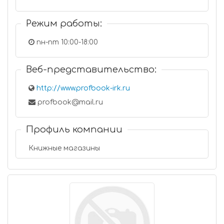
Режим работы:
пн-пт 10:00-18:00
Веб-представительство:
http://www.profbook-irk.ru
profbook@mail.ru
Профиль компании
Книжные магазины