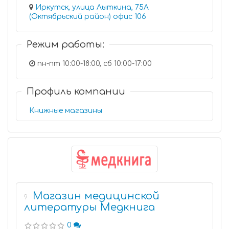
Иркутск, улица Лыткина, 75А
(Октябрьский район) офис 106
Режим работы:
пн-пт 10:00-18:00, сб 10:00-17:00
Профиль компании
Книжные магазины
Магазин медицинской
9
литературы Медкнига
0