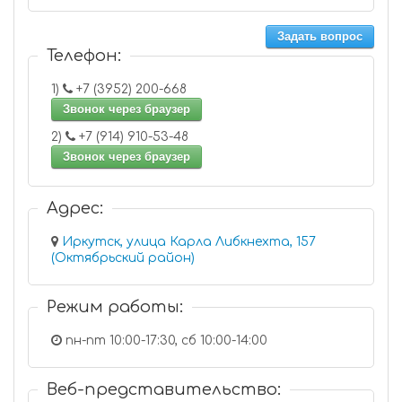
Задать вопрос
Телефон:
1)
+7 (3952) 200-668
Звонок через браузер
2)
+7 (914) 910-53-48
Звонок через браузер
Адрес:
Иркутск, улица Карла Либкнехта, 157
(Октябрьский район)
Режим работы:
пн-пт 10:00-17:30, сб 10:00-14:00
Веб-представительство: