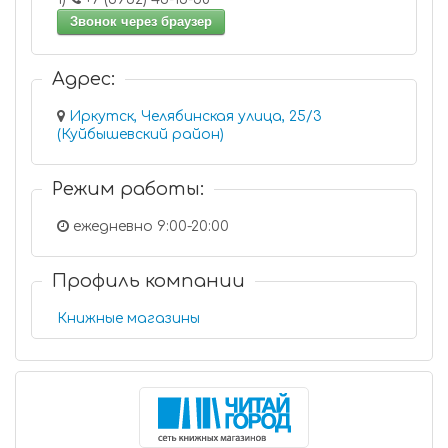
Звонок через браузер
Адрес:
Иркутск, Челябинская улица, 25/3
(Куйбышевский район)
Режим работы:
ежедневно 9:00-20:00
Профиль компании
Книжные магазины