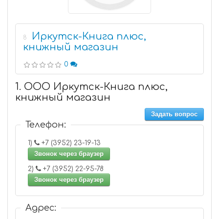
Иркутск-Книга плюс,
8
книжный магазин
0
1. ООО Иркутск-Книга плюс,
книжный магазин
Задать вопрос
Телефон:
1)
+7 (3952) 23-19-13
Звонок через браузер
2)
+7 (3952) 22-95-78
Звонок через браузер
Адрес: