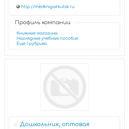
http://medknigairkutsk.ru
Профиль компании
Книжные магазины
Наглядные учебные пособия
Еще 1 рубрика
Дошкольник, оптовая
10