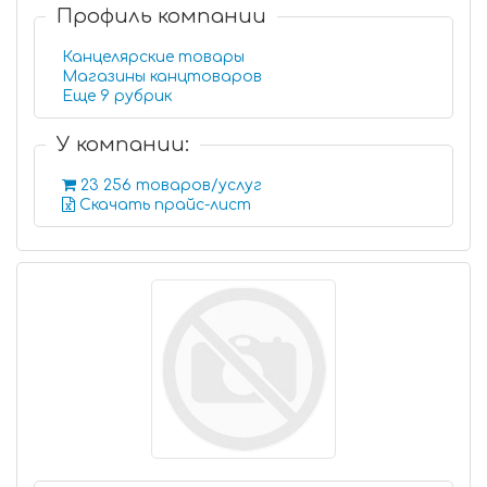
Профиль компании
Канцелярские товары
Магазины канцтоваров
Еще 9 рубрик
У компании:
23 256 товаров/услуг
Скачать прайс-лист