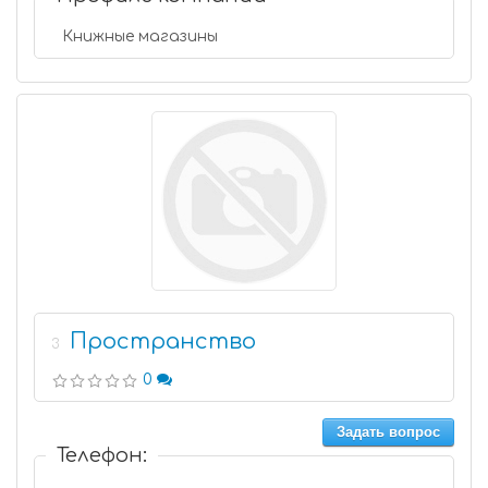
Книжные магазины
Пространство
3
0
Задать вопрос
Телефон: