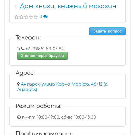
Дом книги, книжный магазин
2
0
Задать вопрос
Телефон:
1)
+7 (3955) 53-07-94
Звонок через браузер
Адрес:
Ангарск, улица Карла Маркса, 46/12 (г.
Ангарск)
Режим работы:
пн-пт 10:00-19:00, сб-вс 10:00-18:00
Профиль компании