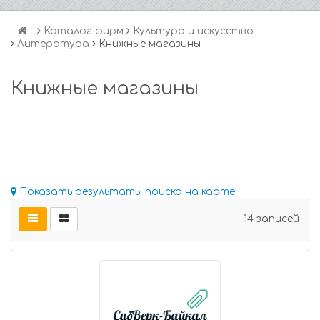
Каталог фирм
Культура и искусство
Литература
Книжные магазины
Книжные магазины
Показать результаты поиска на карте
14 записей