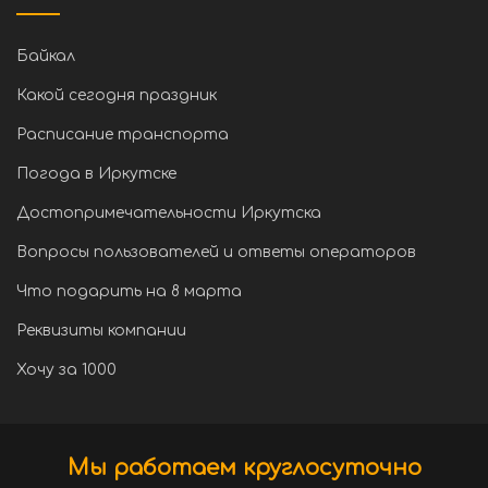
Байкал
Какой сегодня праздник
Расписание транспорта
Погода в Иркутске
Достопримечательности Иркутска
Вопросы пользователей и ответы операторов
Что подарить на 8 марта
Реквизиты компании
Хочу за 1000
Мы работаем круглосуточно