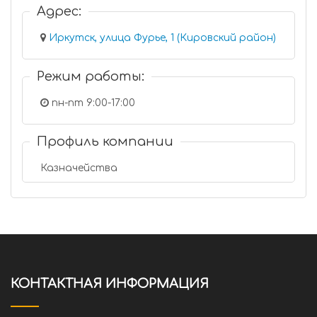
Адрес:
Иркутск, улица Фурье, 1 (Кировский район)
Режим работы:
пн-пт 9:00-17:00
Профиль компании
Казначейства
КОНТАКТНАЯ ИНФОРМАЦИЯ