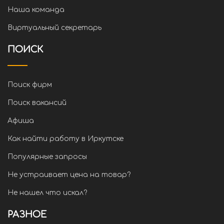
Наша команда
Виртуальный секретарь
ПОИСК
Поиск фирм
Поиск вакансий
Афиша
Как найти работу в Иркутске
Популярные запросы
Не устраивает цена на товар?
Не нашел что искал?
РАЗНОЕ