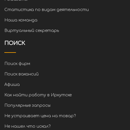
Статистика по видам деятельности
Наша команда
Виртуальный секретарь
ПОИСК
Поиск фирм
Поиск вакансий
Афиша
Как найти работу в Иркутске
Популярные запросы
Не устраивает цена на товар?
Не нашел что искал?