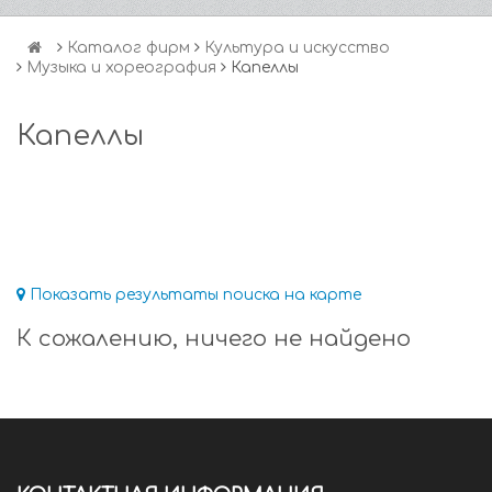
Каталог фирм
Культура и искусство
Музыка и хореография
Капеллы
Капеллы
Показать результаты поиска на карте
К сожалению, ничего не найдено