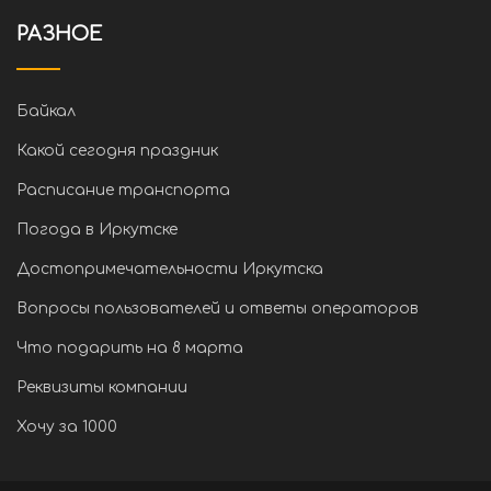
РАЗНОЕ
Байкал
Какой сегодня праздник
Расписание транспорта
Погода в Иркутске
Достопримечательности Иркутска
Вопросы пользователей и ответы операторов
Что подарить на 8 марта
Реквизиты компании
Хочу за 1000