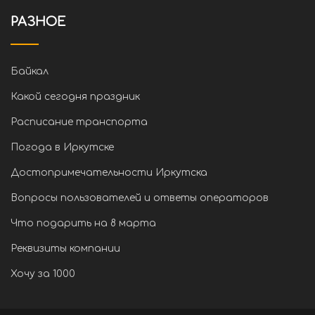
РАЗНОЕ
Байкал
Какой сегодня праздник
Расписание транспорта
Погода в Иркутске
Достопримечательности Иркутска
Вопросы пользователей и ответы операторов
Что подарить на 8 марта
Реквизиты компании
Хочу за 1000