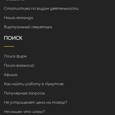
Статистика по видам деятельности
Наша команда
Виртуальный секретарь
ПОИСК
Поиск фирм
Поиск вакансий
Афиша
Как найти работу в Иркутске
Популярные запросы
Не устраивает цена на товар?
Не нашел что искал?