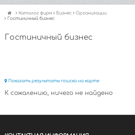
Каталог фирм
Бизнес
Организации
Гостиничный бизнес
Гостиничный бизнес
Показать результаты поиска на карте
К сожалению, ничего не найдено