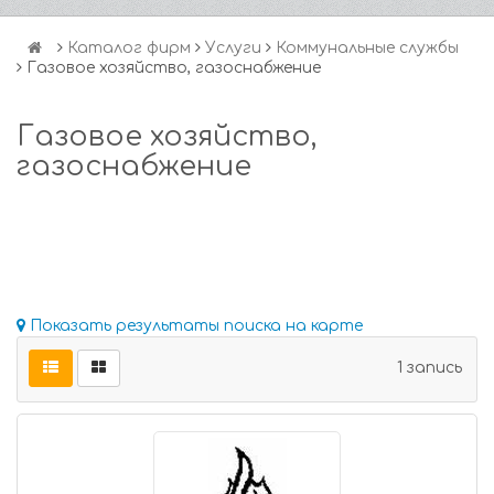
Каталог фирм
Услуги
Коммунальные службы
Газовое хозяйство, газоснабжение
Газовое хозяйство,
газоснабжение
Показать результаты поиска на карте
1 запись