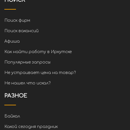
ПОИСК
Поиск фирм
Поиск вакансий
Афиша
Как найти работу в Иркутске
Популярные запросы
Не устраивает цена на товар?
Не нашел что искал?
РАЗНОЕ
Байкал
Какой сегодня праздник