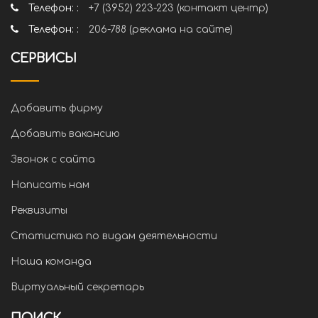
Телефон: :
+7 (3952) 223-223 (контакт центр)
Телефон: :
206-788 (реклама на сайте)
СЕРВИСЫ
Добавить фирму
Добавить вакансию
Звонок с сайта
Написать нам
Реквизиты
Статистика по видам деятельности
Наша команда
Виртуальный секретарь