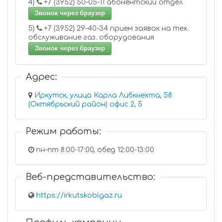
4)
+7 (3952) 50-05-11 абонентский отдел
Звонок через браузер
5)
+7 (3952) 29-40-34 прием заявок на тех.
обслуживание газ. оборудования
Звонок через браузер
Адрес:
Иркутск, улица Карла Либкнехта, 58
(Октябрьский район) офис 2, 5
Режим работы:
пн-пт 8:00-17:00, обед 12:00-13:00
Веб-представительство:
https://irkutskoblgaz.ru