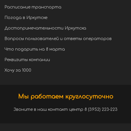
Расписание транспорта
Погода в Иркутске
Достопримечательности Иркутска
Вопросы пользователей и ответы операторов
Что подарить на 8 марта
Реквизиты компании
Хочу за 1000
Мы работаем круглосуточно
Звоните в наш контакт центр 8 (3952) 223-223