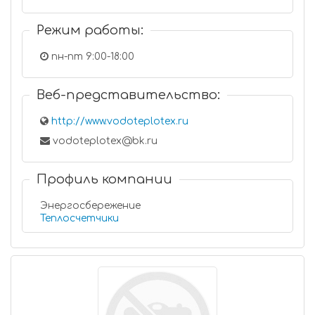
Режим работы:
пн-пт 9:00-18:00
Веб-представительство:
http://www.vodoteplotex.ru
vodoteplotex@bk.ru
Профиль компании
Энергосбережение
Теплосчетчики