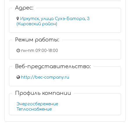
Адрес:
Иркутск, улица Сухэ-Батора, 3
(Кировский район)
Режим работы:
пн-пт 09:00-18:00
Веб-представительство:
http://bec-company.ru
Профиль компании
Энергосбережение
Теплоснабжение