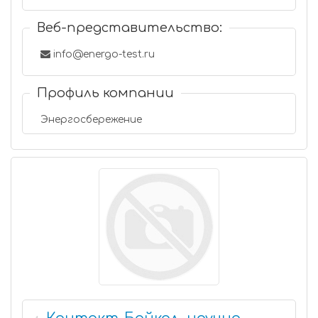
Веб-представительство:
info@energo-test.ru
Профиль компании
Энергосбережение