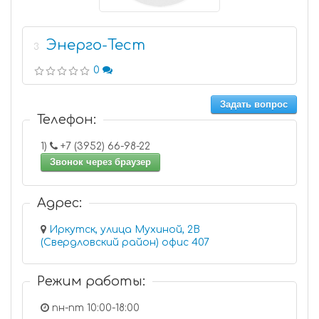
Энерго-Тест
3
0
Задать вопрос
Телефон:
1)
+7 (3952) 66-98-22
Звонок через браузер
Адрес:
Иркутск, улица Мухиной, 2В
(Свердловский район) офис 407
Режим работы:
пн-пт 10:00-18:00