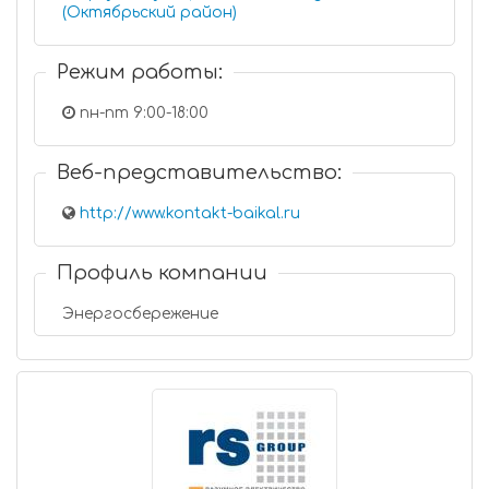
(Октябрьский район)
Режим работы:
пн-пт 9:00-18:00
Веб-представительство:
http://www.kontakt-baikal.ru
Профиль компании
Энергосбережение