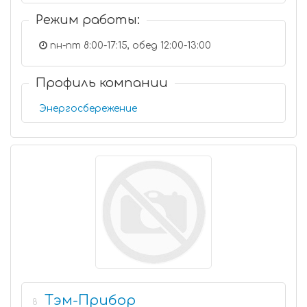
Режим работы:
пн-пт 8:00-17:15, обед 12:00-13:00
Профиль компании
Энергосбережение
Тэм-Прибор
8