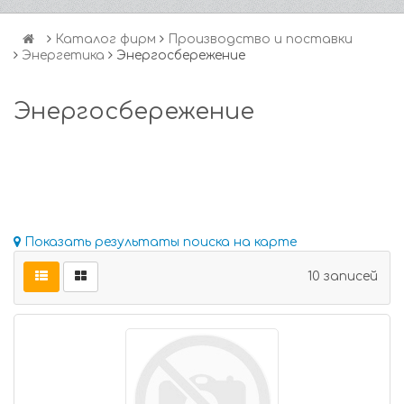
Каталог фирм
Производство и поставки
Энергетика
Энергосбережение
Энергосбережение
Показать результаты поиска на карте
10 записей