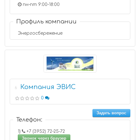
пн-пт 9:00-18:00
Профиль компании
Энергосбережение
Компания ЭВИС
6
0
Задать вопрос
Телефон:
1)
+7 (3952) 72-25-72
Звонок через браузер