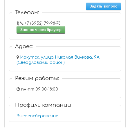
Задать вопрос
Телефон:
1)
+7 (3952) 79-98-78
Звонок через браузер
Адрес:
Иркутск, улица Николая Вилкова, 9А
(Свердловский район)
Режим работы:
пн-пт 09:00-18:00
Профиль компании
Энергосбережение