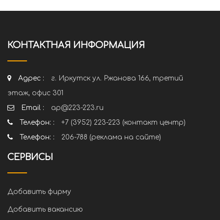
КОНТАКТНАЯ ИНФОРМАЦИЯ
Адрес :
г. Иркутск ул. Ржанова 166, третий
этаж, офис 301
Email :
ap@223-223.ru
Телефон: :
+7 (3952) 223-223 (контакт центр)
Телефон: :
206-788 (реклама на сайте)
СЕРВИСЫ
Добавить фирму
Добавить вакансию