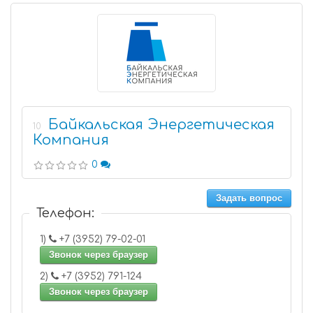
Байкальская Энергетическая
10
Компания
0
Задать вопрос
Телефон:
1)
+7 (3952) 79-02-01
Звонок через браузер
2)
+7 (3952) 791-124
Звонок через браузер