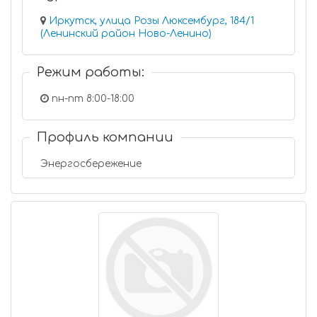
Иркутск, улица Розы Люксембург, 184/1
(Ленинский район Ново-Ленино)
Режим работы:
пн-пт 8:00-18:00
Профиль компании
Энергосбережение