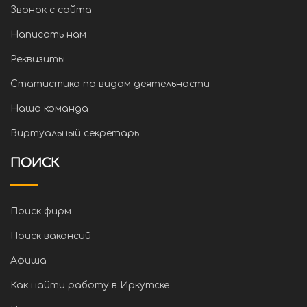
Звонок с сайта
Написать нам
Реквизиты
Статистика по видам деятельности
Наша команда
Виртуальный секретарь
ПОИСК
Поиск фирм
Поиск вакансий
Афиша
Как найти работу в Иркутске