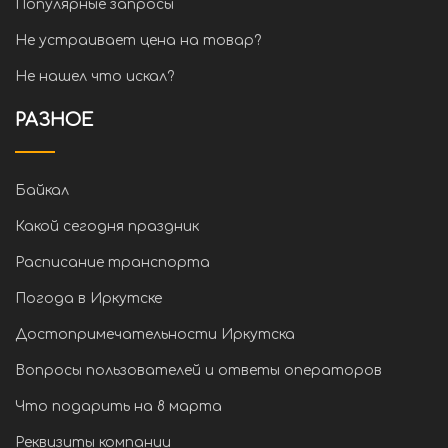
Популярные запросы
Не устраивает цена на товар?
Не нашел что искал?
РАЗНОЕ
Байкал
Какой сегодня праздник
Расписание транспорта
Погода в Иркутске
Достопримечательности Иркутска
Вопросы пользователей и ответы операторов
Что подарить на 8 марта
Реквизиты компании