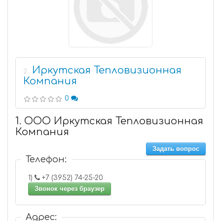
Иркутская Тепловизионная
2
Компания
0
1. ООО Иркутская Тепловизионная
Компания
Задать вопрос
Телефон:
1)
+7 (3952) 74-25-20
Звонок через браузер
Адрес: