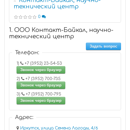
Контакт-Байкал, научно-
4
технический центр
0
1. ООО Контакт-Байкал, научно-
технический центр
Задать вопрос
Телефон:
1)
+7 (3952) 23-54-53
Звонок через браузер
2)
+7 (3952) 700-735
Звонок через браузер
3)
+7 (3952) 700-795
Звонок через браузер
Адрес:
Иркутск, улица Семена Лагоды, 4/6