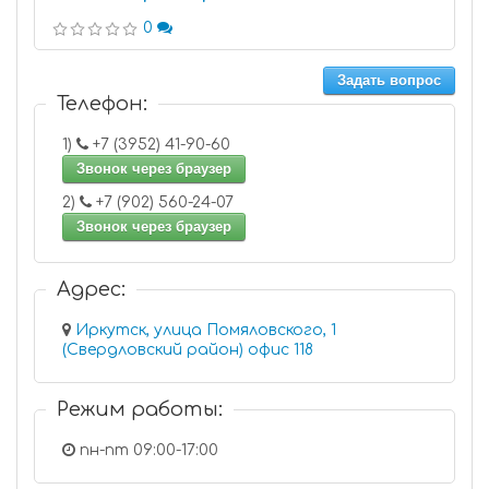
0
Задать вопрос
Телефон:
1)
+7 (3952) 41-90-60
Звонок через браузер
2)
+7 (902) 560-24-07
Звонок через браузер
Адрес:
Иркутск, улица Помяловского, 1
(Свердловский район) офис 118
Режим работы:
пн-пт 09:00-17:00