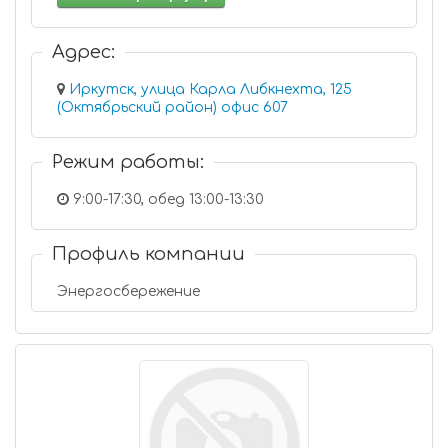
Адрес:
Иркутск, улица Карла Либкнехта, 125
(Октябрьский район) офис 607
Режим работы:
9:00-17:30, обед 13:00-13:30
Профиль компании
Энергосбережение