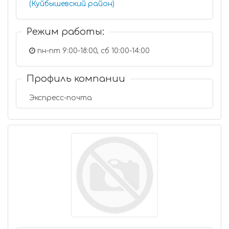
(Куйбышевский район)
Режим работы:
пн-пт 9:00-18:00, сб 10:00-14:00
Профиль компании
Экспресс-почта