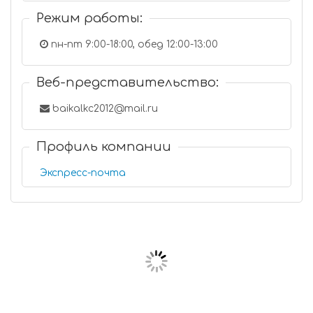
Режим работы:
пн-пт 9:00-18:00, обед 12:00-13:00
Веб-представительство:
baikalkc2012@mail.ru
Профиль компании
Экспресс-почта