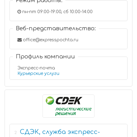
Режим работы:
пн-пт 09:00-19:00, сб 10:00-14:00
Веб-представительство:
office@expresspochta.ru
Профиль компании
Экспресс-почта
Курьерские услуги
СДЭК, служба экспресс-
2