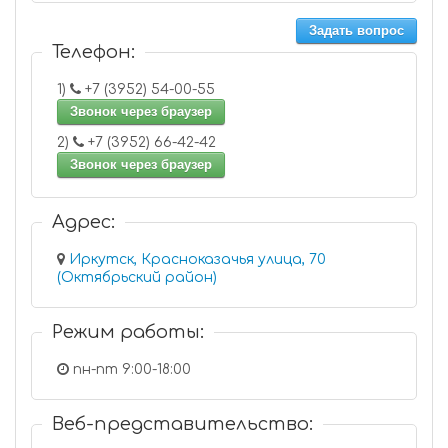
Задать вопрос
Телефон:
1)
+7 (3952) 54-00-55
Звонок через браузер
2)
+7 (3952) 66-42-42
Звонок через браузер
Адрес:
Иркутск, Красноказачья улица, 70
(Октябрьский район)
Режим работы:
пн-пт 9:00-18:00
Веб-представительство: