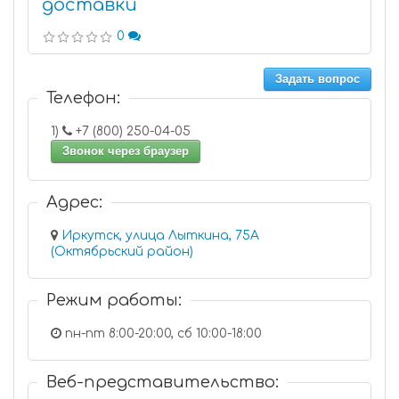
доставки
0
Задать вопрос
Телефон:
1)
+7 (800) 250-04-05
Звонок через браузер
Адрес:
Иркутск, улица Лыткина, 75А
(Октябрьский район)
Режим работы:
пн-пт 8:00-20:00, сб 10:00-18:00
Веб-представительство: