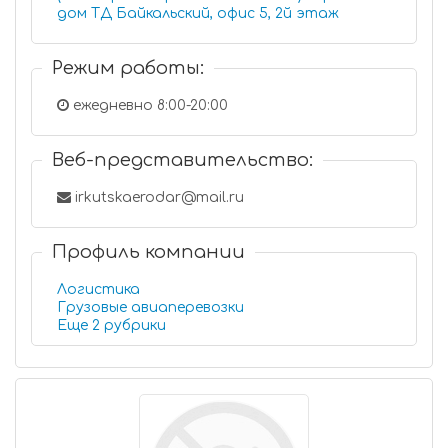
дом ТД Байкальский, офис 5, 2й этаж
Режим работы:
ежедневно 8:00-20:00
Веб-представительство:
irkutskaerodar@mail.ru
Профиль компании
Логистика
Грузовые авиаперевозки
Еще 2 рубрики