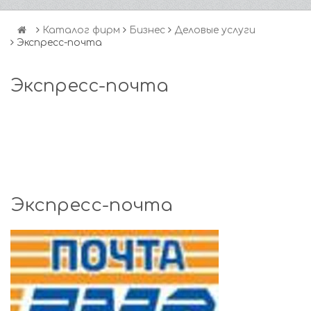
Каталог фирм
Бизнес
Деловые услуги
Экспресс-почта
Экспресс-почта
Экспресс-почта