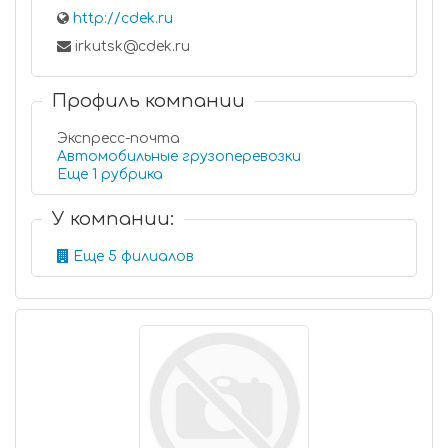
http://cdek.ru
irkutsk@cdek.ru
Профиль компании
Экспресс-почта
Автомобильные грузоперевозки
Еще 1 рубрика
У компании:
Еще 5 филиалов