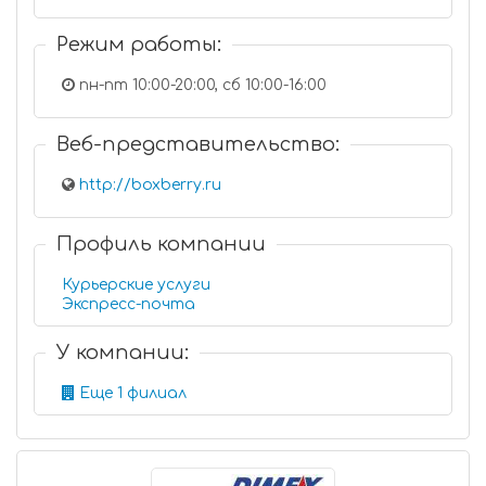
Режим работы:
пн-пт 10:00-20:00, сб 10:00-16:00
Веб-представительство:
http://boxberry.ru
Профиль компании
Курьерские услуги
Экспресс-почта
У компании:
Еще 1 филиал