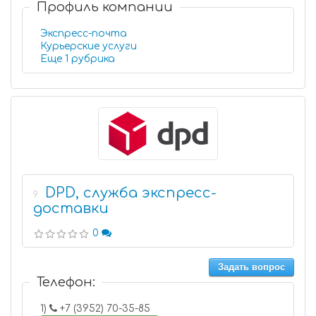
Профиль компании
Экспресс-почта
Курьерские услуги
Еще 1 рубрика
DPD, служба экспресс-
9
доставки
0
Задать вопрос
Телефон:
1)
+7 (3952) 70-35-85