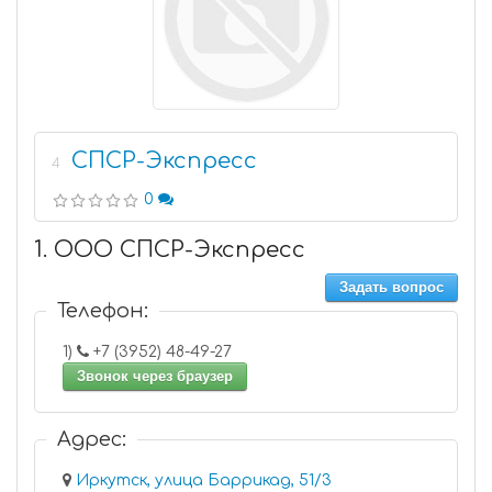
СПСР-Экспресс
4
0
1. ООО СПСР-Экспресс
Задать вопрос
Телефон:
1)
+7 (3952) 48-49-27
Звонок через браузер
Адрес:
Иркутск, улица Баррикад, 51/3