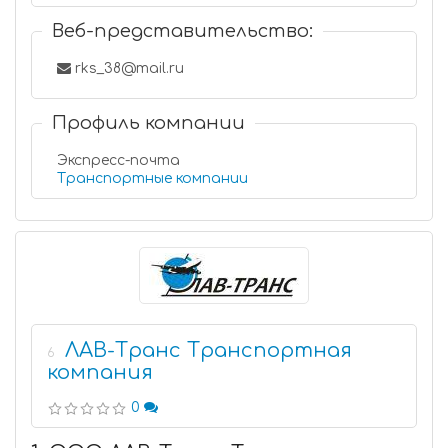
Веб-представительство:
rks_38@mail.ru
Профиль компании
Экспресс-почта
Транспортные компании
ЛАВ-Транс Транспортная
6
компания
0