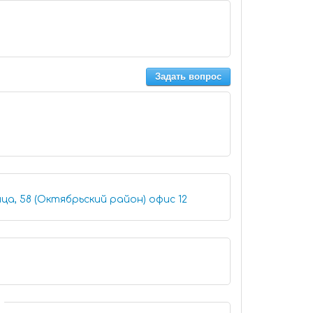
Задать вопрос
Иркутск, Советская улица, 58 (Октябрьский район) офис 12