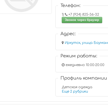
Телефон:
1)
+7 (924) 825-36-32
Звонок через браузер
Адрес:
Иркутск, улица Баумана
Режим работы:
ежедневно 10:00-20:00
Профиль компании
Детская одежда
Еще 2 рубрики