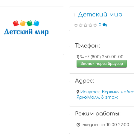
Детский мир
1
0
Телефон:
1)
+7 (800) 250-00-00
Звонок через браузер
Адрес:
Иркутск, Верхняя набер
ЯркоМолл, 3 этаж
Режим работы:
ежедневно 10:00-22:00