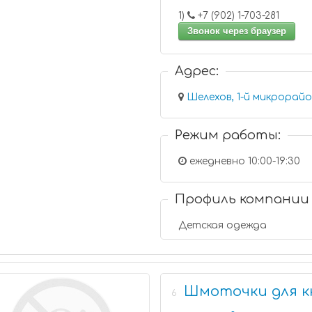
1)
+7 (902) 1-703-281
Звонок через браузер
Адрес:
Режим работы:
ежедневно 10:00-19:30
Профиль компании
Детская одежда
Шмоточки для к
6