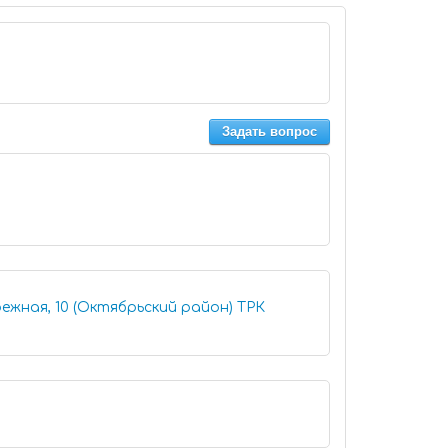
Задать вопрос
ежная, 10 (Октябрьский район) ТРК