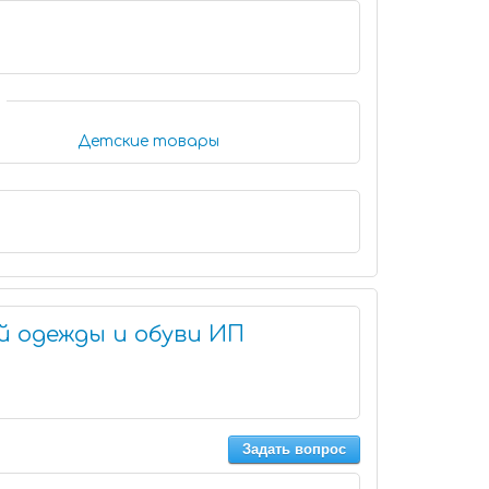
Детские товары
й одежды и обуви ИП
Задать вопрос