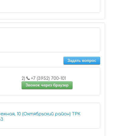
Задать вопрос
2)
+7 (3952) 700-101
Звонок через браузер
ежная, 10 (Октябрьский район) ТРК
333