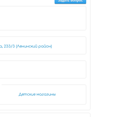
Задать вопрос
, 233/3 (Ленинский район)
Детские магазины