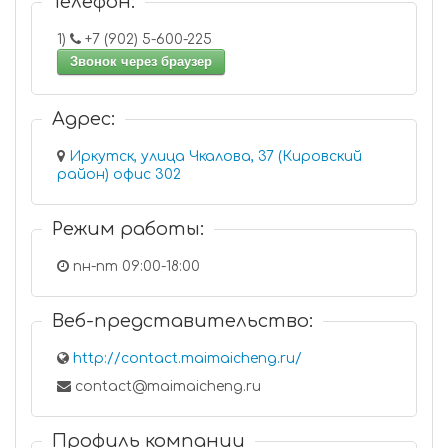
Телефон:
1)
+7 (902) 5-600-225
Звонок через браузер
Адрес:
Иркутск, улица Чкалова, 37 (Кировский
район) офис 302
Режим работы:
пн-пт 09:00-18:00
Веб-представительство:
http://contact.maimaicheng.ru/
contact@maimaicheng.ru
Профиль компании