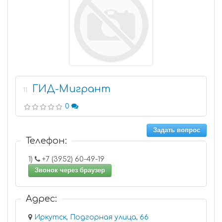
ГИД-Мигрант
11
0
Задать вопрос
Телефон:
1)
+7 (3952) 60-49-19
Звонок через браузер
Адрес:
Иркутск, Подгорная улица, 66