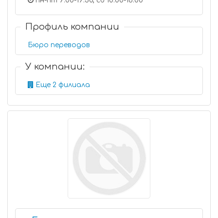
пн-пт 9:00-19:30, сб 10:00-16:00
Профиль компании
Бюро переводов
У компании:
Еще 2 филиала