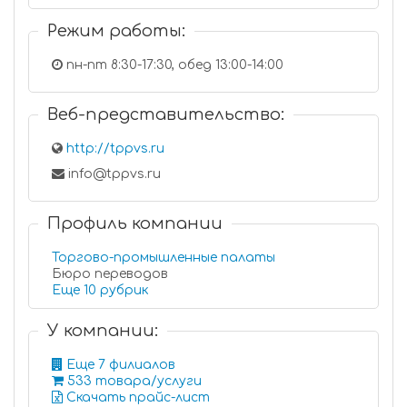
Режим работы:
пн-пт 8:30-17:30, обед 13:00-14:00
Веб-представительство:
http://tppvs.ru
info@tppvs.ru
Профиль компании
Торгово-промышленные палаты
Бюро переводов
Еще 10 рубрик
У компании:
Еще 7 филиалов
533 товара/услуги
Скачать прайс-лист