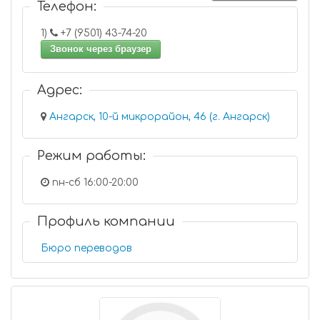
Телефон:
1)
+7 (9501) 43-74-20
Звонок через браузер
Адрес:
Ангарск, 10-й микрорайон, 46 (г. Ангарск)
Режим работы:
пн-сб 16:00-20:00
Профиль компании
Бюро переводов