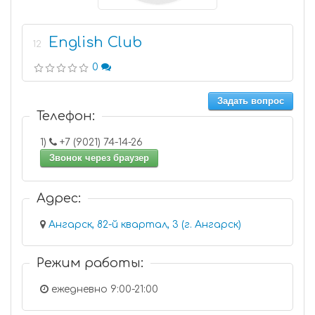
English Club
12
0
Задать вопрос
Телефон:
1)
+7 (9021) 74-14-26
Звонок через браузер
Адрес:
Ангарск, 82-й квартал, 3 (г. Ангарск)
Режим работы:
ежедневно 9:00-21:00