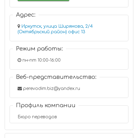
Адрес:
Иркутск, улица Ширямова, 2/4
(Октябрьский район) офис 13
Режим работы:
пн-пт 10:00-16:00
Веб-представительство:
perevodim.biz@yandex.ru
Профиль компании
Бюро переводов