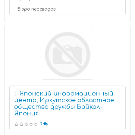
Бюро переводов
Японский информационный
3
центр, Иркутское областное
общество дружбы Байкал-
Япония
0