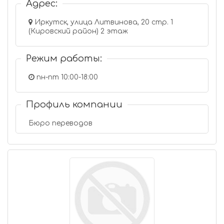
Адрес:
Иркутск, улица Литвинова, 20 стр. 1
(Кировский район) 2 этаж
Режим работы:
пн-пт 10:00-18:00
Профиль компании
Бюро переводов