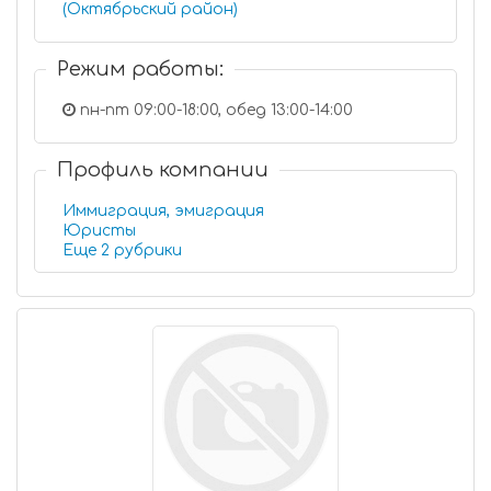
(Октябрьский район)
Режим работы:
пн-пт 09:00-18:00, обед 13:00-14:00
Профиль компании
Иммиграция, эмиграция
Юристы
Еще 2 рубрики