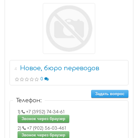
Новое, бюро переводов
4
0
Задать вопрос
Телефон:
1)
+7 (3952) 74-34-61
Звонок через браузер
2)
+7 (902) 56-03-461
Звонок через браузер