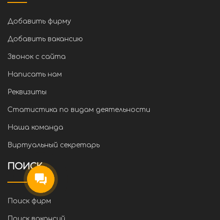
Добавить фирму
Добавить вакансию
Звонок с сайта
Написать нам
Реквизиты
Статистика по видам деятельности
Наша команда
Виртуальный секретарь
ПОИСК
Поиск фирм
Поиск вакансий