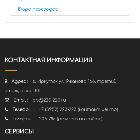
Бюро переводов
КОНТАКТНАЯ ИНФОРМАЦИЯ
Адрес :
г. Иркутск ул. Ржанова 166, третий
этаж, офис 301
Email :
ap@223-223.ru
Телефон: :
+7 (3952) 223-223 (контакт центр)
Телефон: :
206-788 (реклама на сайте)
СЕРВИСЫ