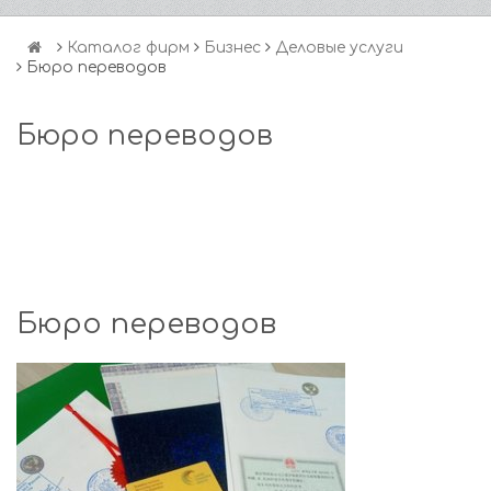
Каталог фирм
Бизнес
Деловые услуги
Бюро переводов
Бюро переводов
Бюро переводов