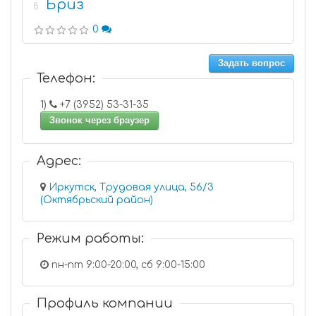
Бриз
8
0
Задать вопрос
Телефон:
1)
+7 (3952) 53-31-35
Звонок через браузер
Адрес:
Иркутск, Трудовая улица, 56/3
(Октябрьский район)
Режим работы:
пн-пт 9:00-20:00, сб 9:00-15:00
Профиль компании