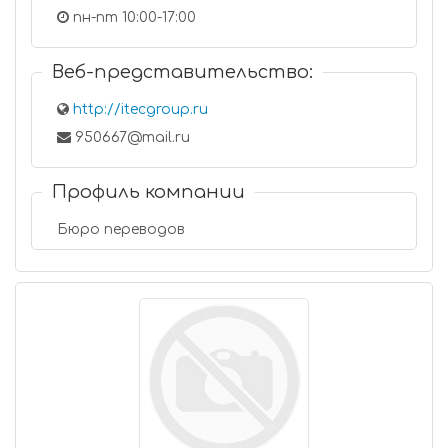
пн-пт 10:00-17:00
Веб-представительство:
http://itecgroup.ru
950667@mail.ru
Профиль компании
Бюро переводов