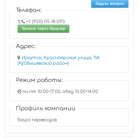
Задать вопрос
Телефон:
1)
+7 (950) 05-18-093
Звонок через браузер
Адрес:
Иркутск, Красноярская улица, 11А
(Куйбышевский район)
Режим работы:
пн-пт 10:00-17:00, обед 13:00-14:00
Профиль компании
Бюро переводов