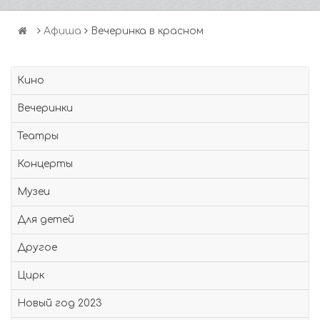
Афиша
Вечеринка в красном
Кино
Вечеринки
Театры
Концерты
Музеи
Для детей
Другое
Цирк
Новый год 2023