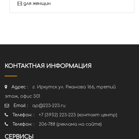
для женщин
КОНТАКТНАЯ ИНФОРМАЦИЯ
Адрес :
г. Иркутск ул. Ржанова 166, третий
этаж, офис 301
Email :
ap@223-223.ru
Телефон: :
+7 (3952) 223-223 (контакт центр)
Телефон: :
206-788 (реклама на сайте)
СЕРВИСЫ