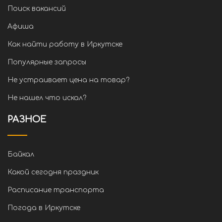
Поиск вакансий
Афиша
Как найти работу в Иркутске
Популярные запросы
Не устраивает цена на товар?
Не нашел что искал?
РАЗНОЕ
Байкал
Какой сегодня праздник
Расписание транспорта
Погода в Иркутске