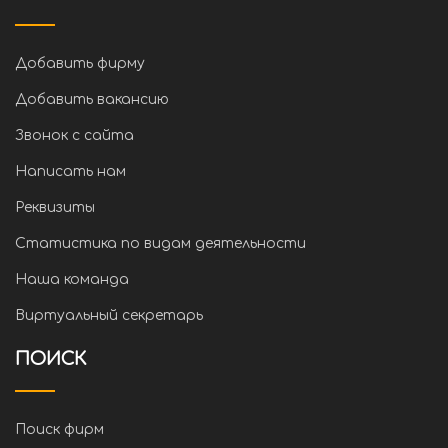
Добавить фирму
Добавить вакансию
Звонок с сайта
Написать нам
Реквизиты
Статистика по видам деятельности
Наша команда
Виртуальный секретарь
ПОИСК
Поиск фирм