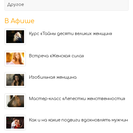
Другое
В Афише
Курс «Тайны десяти великих женщин»
Встреча «Женская сила»
Изобильная женщина
Мастер-класс «Лепестки женственности»
Как и на какие подвиги вдохновлять мужчин