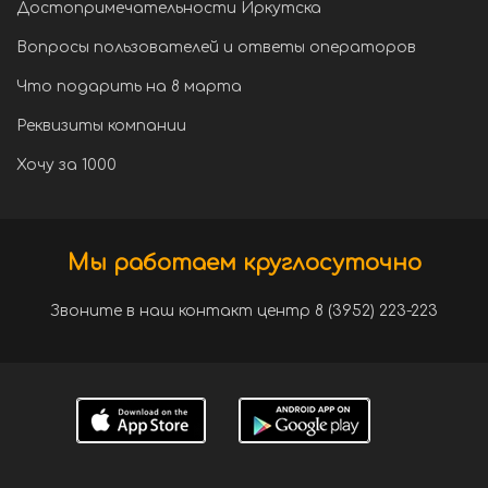
Достопримечательности Иркутска
Вопросы пользователей и ответы операторов
Что подарить на 8 марта
Реквизиты компании
Хочу за 1000
Мы работаем круглосуточно
Звоните в наш контакт центр 8 (3952) 223-223