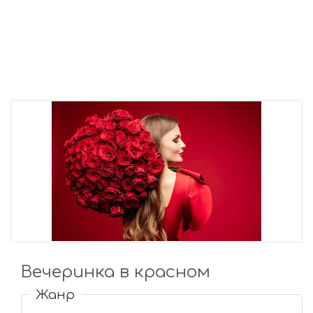
Вечеринка в красном
Жанр