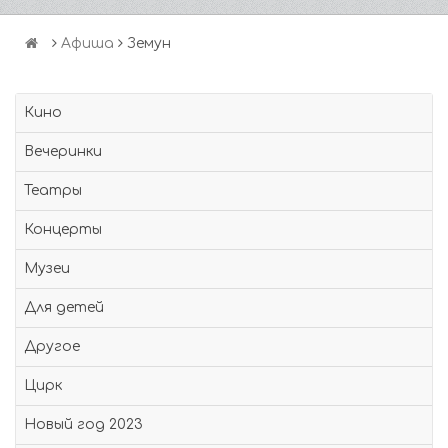
Афиша
Земун
Кино
Вечеринки
Театры
Концерты
Музеи
Для детей
Другое
Цирк
Новый год 2023