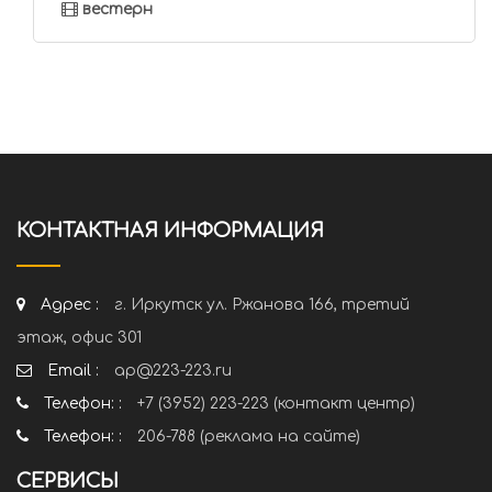
вестерн
КОНТАКТНАЯ ИНФОРМАЦИЯ
Адрес :
г. Иркутск ул. Ржанова 166, третий
этаж, офис 301
Email :
ap@223-223.ru
Телефон: :
+7 (3952) 223-223 (контакт центр)
Телефон: :
206-788 (реклама на сайте)
СЕРВИСЫ