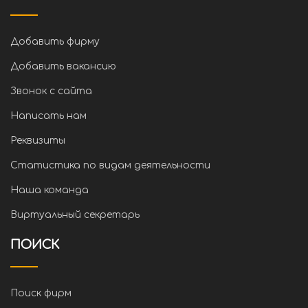
Добавить фирму
Добавить вакансию
Звонок с сайта
Написать нам
Реквизиты
Статистика по видам деятельности
Наша команда
Виртуальный секретарь
ПОИСК
Поиск фирм