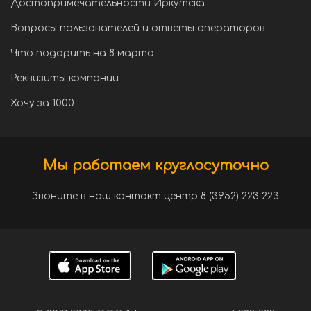
Достопримечательности Иркутска
Вопросы пользователей и ответы операторов
Что подарить на 8 марта
Реквизиты компании
Хочу за 1000
Мы работаем круглосуточно
Звоните в наш контакт центр 8 (3952) 223-223