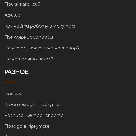
Поиск вакансий
Афиша
Как найти работу в Иркутске
Популярные запросы
Не устраивает цена на товар?
Не нашел что искал?
РАЗНОЕ
Байкал
Какой сегодня праздник
Расписание транспорта
Погода в Иркутске