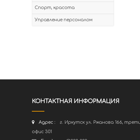
Спорт, красота
Управление персоналом
КОНТАКТНАЯ ИНФОРМАЦИЯ
Адрес :
г. Иркутск ул. Ржанова 166, трет
офис 301