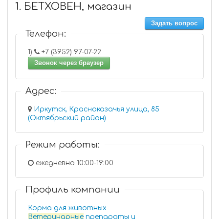
1. БЕТХОВЕН, магазин
Задать вопрос
Телефон:
1)
+7 (3952) 97-07-22
Звонок через браузер
Адрес:
Иркутск, Красноказачья улица, 85
(Октябрьский район)
Режим работы:
ежедневно 10:00-19:00
Профиль компании
Корма для животных
Ветеринарные
препараты и