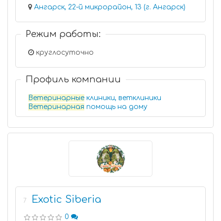
Ангарск, 22-й микрорайон, 13 (г. Ангарск)
Режим работы:
круглосуточно
Профиль компании
Ветеринарные
клиники, ветклиники
Ветеринарная
помощь на дому
Exotic Siberia
7
0