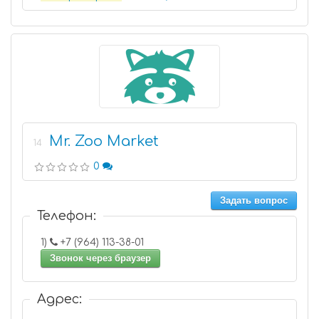
Mr. Zoo Market
14
0
Задать вопрос
Телефон:
1)
+7 (964) 113-38-01
Звонок через браузер
Адрес: