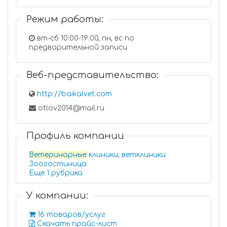
Режим работы:
вт-сб 10:00-19:00, пн, вс по
предварительной записи
Веб-представительство:
http://baikalvet.com
otlov2014@mail.ru
Профиль компании
Ветеринарные
клиники, ветклиники
Зоогостиница
Еще 1 рубрика
У компании:
16 товаров/услуг
Скачать прайс-лист