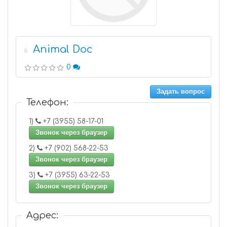
Animal Doc
6
0
Задать вопрос
Телефон:
1)
+7 (3955) 58-17-01
Звонок через браузер
2)
+7 (902) 568-22-53
Звонок через браузер
3)
+7 (3955) 63-22-53
Звонок через браузер
Адрес: