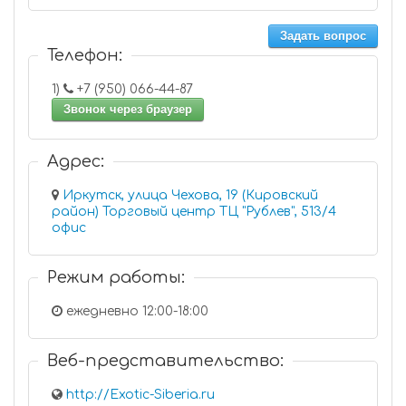
Задать вопрос
Телефон:
1)
+7 (950) 066-44-87
Звонок через браузер
Адрес:
Иркутск, улица Чехова, 19 (Кировский
район) Торговый центр ТЦ "Рублев", 513/4
офис
Режим работы:
ежедневно 12:00-18:00
Веб-представительство:
http://Exotic-Siberia.ru