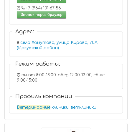
2)
+7 (964) 101-67-56
Звонок через браузер
Адрес:
село Хомутово, улица Кирова, 70А
(Иркутский район)
Режим работы:
пн-пт 8:00-18:00, обед 12:00-13:00, сб-вс
9:00-15:00
Профиль компании
Ветеринарные
клиники, ветклиники