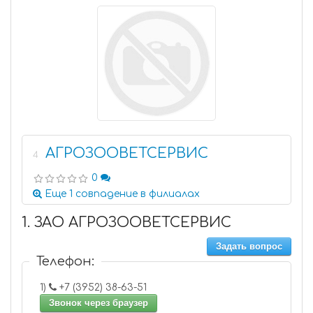
АГРОЗООВЕТСЕРВИС
4
0
Еще 1 совпадение в филиалах
1. ЗАО АГРОЗООВЕТСЕРВИС
Задать вопрос
Телефон:
1)
+7 (3952) 38-63-51
Звонок через браузер