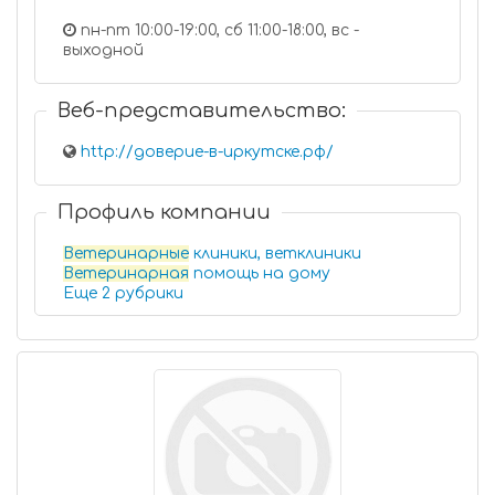
пн-пт 10:00-19:00, сб 11:00-18:00, вс -
выходной
Веб-представительство:
http://доверие-в-иркутске.рф/
Профиль компании
Ветеринарные
клиники, ветклиники
Ветеринарная
помощь на дому
Еще 2 рубрики