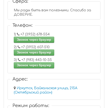
Сфера:
Мы рады быть вам полезными. Спасибо за
ДОВЕРИЕ.
Телефон:
1)
+7 (3952) 678-554
Звонок через браузер
2)
+7 (3952) 607-510
Звонок через браузер
3)
+7 (983) 443-10-35
Звонок через браузер
Адрес:
Иркутск, Байкальская улица, 215А
(Октябрьский район)
Режим работы: