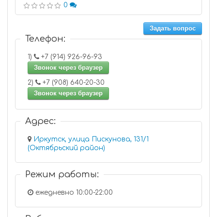
0
Задать вопрос
Телефон:
1)
+7 (914) 926-96-93
Звонок через браузер
2)
+7 (908) 640-20-30
Звонок через браузер
Адрес:
Иркутск, улица Пискунова, 131/1
(Октябрьский район)
Режим работы:
ежедневно 10:00-22:00