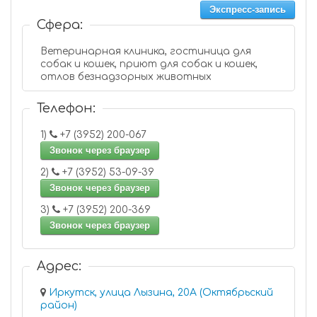
Экспресс-запись
Сфера:
Ветеринарная клиника, гостиница для
собак и кошек, приют для собак и кошек,
отлов безнадзорных животных
Телефон:
1)
+7 (3952) 200-067
Звонок через браузер
2)
+7 (3952) 53-09-39
Звонок через браузер
3)
+7 (3952) 200-369
Звонок через браузер
Адрес:
Иркутск, улица Лызина, 20А (Октябрьский
район)