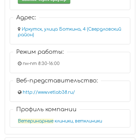
Адрес:
Иркутск, улица Боткина, 4 (Свердловский
район)
Режим работы:
пн-пт 8:30-16:00
Веб-представительство:
http://www.vetlab38.ru/
Профиль компании
Ветеринарные
клиники, ветклиники