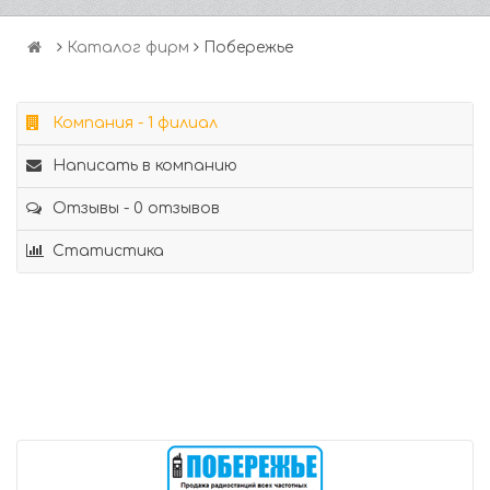
Каталог фирм
Побережье
Компания - 1 филиал
Написать в компанию
Отзывы - 0 отзывов
Статистика