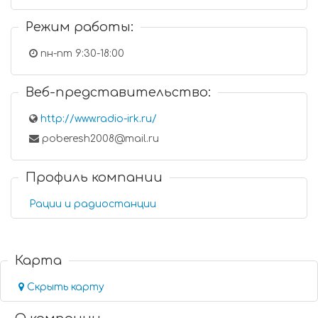
Режим работы:
пн-пт 9:30-18:00
Веб-представительство:
http://www.radio-irk.ru/
poberesh2008@mail.ru
Профиль компании
Рации и радиостанции
Карта
Скрыть карту