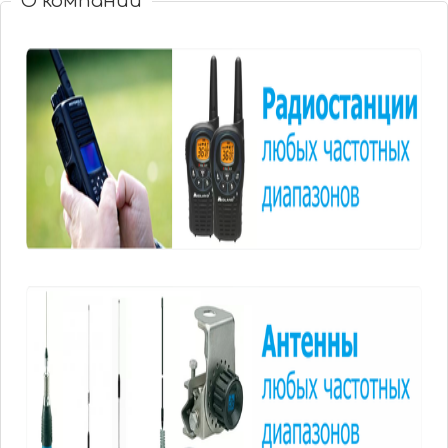
О компании