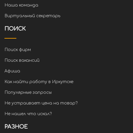
Наша команда
Виртуальный секретарь
ПОИСК
Поиск фирм
Поиск вакансий
Афиша
Как найти работу в Иркутске
Популярные запросы
Не устраивает цена на товар?
Не нашел что искал?
РАЗНОЕ