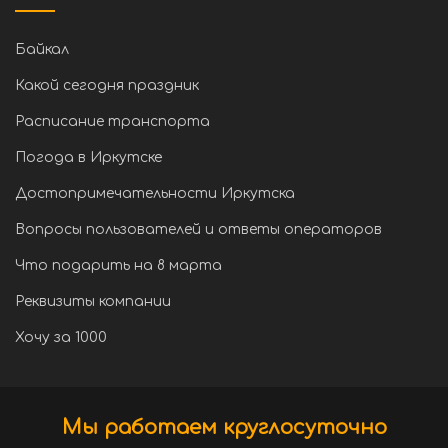
Байкал
Какой сегодня праздник
Расписание транспорта
Погода в Иркутске
Достопримечательности Иркутска
Вопросы пользователей и ответы операторов
Что подарить на 8 марта
Реквизиты компании
Хочу за 1000
Мы работаем круглосуточно