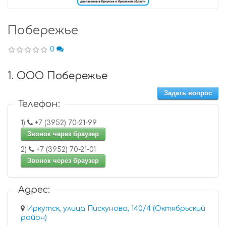
Побережье
0
1. ООО Побережье
Задать вопрос
Телефон:
1)
+7 (3952) 70-21-99
Звонок через браузер
2)
+7 (3952) 70-21-01
Звонок через браузер
Адрес:
Иркутск, улица Пискунова, 140/4 (Октябрьский
район)