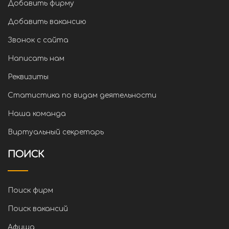
Добавить фирму
Добавить вакансию
Звонок с сайта
Написать нам
Реквизиты
Статистика по видам деятельности
Наша команда
Виртуальный секретарь
ПОИСК
Поиск фирм
Поиск вакансий
Афиша