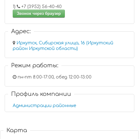
1)
+7 (3952) 56-40-40
Звонок через браузер
Адрес:
Иркутск, Сибирская улица, 16 (Иркутский
район Иркутской области)
Режим работы:
пн-пт 8:00-17:00, обед 12:00-13:00
Профиль компании
Администрации районные
Карта