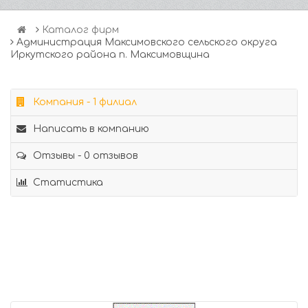
Каталог фирм
Администрация Максимовского сельского округа
Иркутского района п. Максимовщина
Компания - 1 филиал
Написать в компанию
Отзывы - 0 отзывов
Статистика