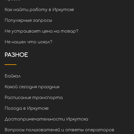
Как найти работу в Иркутске
Популярные запросы
Не устраивает цена на товар?
Не нашел что искал?
РАЗНОЕ
Байкал
Какой сегодня праздник
Расписание транспорта
Погода в Иркутске
Достопримечательности Иркутска
Вопросы пользователей и ответы операторов