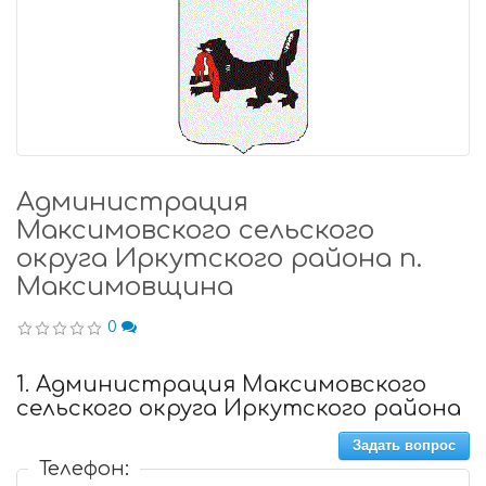
Администрация
Максимовского сельского
округа Иркутского района п.
Максимовщина
0
1. Администрация Максимовского
сельского округа Иркутского района
Задать вопрос
Телефон: