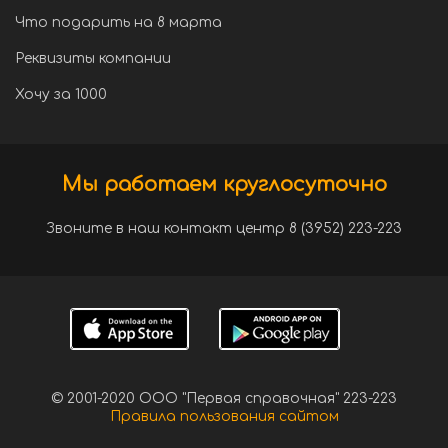
Что подарить на 8 марта
Реквизиты компании
Хочу за 1000
Мы работаем круглосуточно
Звоните в наш контакт центр 8 (3952) 223-223
© 2001-2020 ООО "Первая справочная" 223-223
Правила пользования сайтом