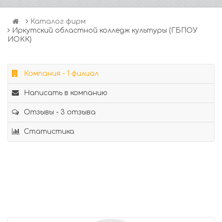
Каталог фирм
Иркутский областной колледж культуры (ГБПОУ
ИОКК)
Компания - 1 филиал
Написать в компанию
Отзывы - 3 отзыва
Статистика