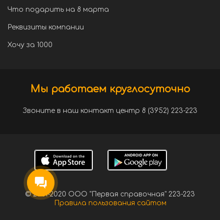
Что подарить на 8 марта
Реквизиты компании
Хочу за 1000
Мы работаем круглосуточно
Звоните в наш контакт центр 8 (3952) 223-223
© 2001-2020 ООО "Первая справочная" 223-223
Правила пользования сайтом