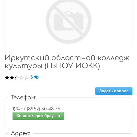
Иркутский областной колледж
культуры (ГБПОУ ИОКК)
3
Задать вопрос
Телефон:
1)
+7 (3952) 50-43-75
Звонок через браузер
Адрес: