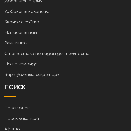
Добавить фирму
Добавить вакансию
Звонок с сайта
Написать нам
Реквизиты
Статистика по видам деятельности
Наша команда
Виртуальный секретарь
ПОИСК
Поиск фирм
Поиск вакансий
Афиша