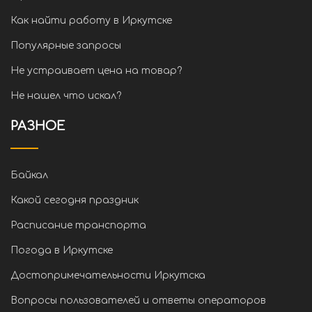
Как найти работу в Иркутске
Популярные запросы
Не устраивает цена на товар?
Не нашел что искал?
РАЗНОЕ
Байкал
Какой сегодня праздник
Расписание транспорта
Погода в Иркутске
Достопримечательности Иркутска
Вопросы пользователей и ответы операторов