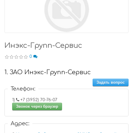
Инэкс-Групп-Сервис
0
1. ЗАО Инэкс-Групп-Сервис
Задать вопрос
Телефон:
1)
+7 (3952) 70-76-07
Звонок через браузер
Адрес: