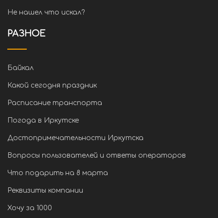
Не нашел что искал?
РАЗНОЕ
Байкал
Какой сегодня праздник
Расписание транспорта
Погода в Иркутске
Достопримечательности Иркутска
Вопросы пользователей и ответы операторов
Что подарить на 8 марта
Реквизиты компании
Хочу за 1000