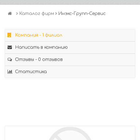
Каталог фирм
Инэкс-Групп-Сервис
Компания - 1 филиал
Написать в компанию
Отзывы - 0 отзывов
Статистика