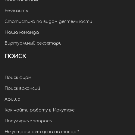
Реквизиты
Статистика по видам деятельности
Наша команда
Виртуальный секретарь
ПОИСК
Поиск фирм
Поиск вакансий
Афиша
Как найти работу в Иркутске
Популярные запросы
Не устраивает цена на товар?