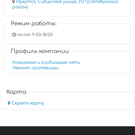
Иркутск, Сибирская улица, 21/1 (Октябрьский
район)
Режим работы:
пн-пт 9:00-18:00
Профиль компании
Локальные и глобальные сети
Ремонт оргтехники
Карта
Скрыть карту