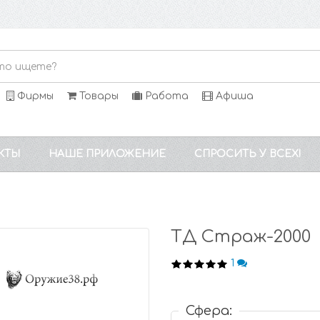
Фирмы
Товары
Работа
Афиша
КТЫ
НАШЕ ПРИЛОЖЕНИЕ
СПРОСИТЬ У ВСЕХ!
ТД Страж-2000
1
Сфера: