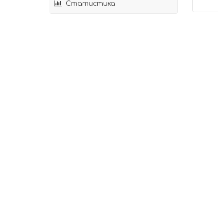
Статистика