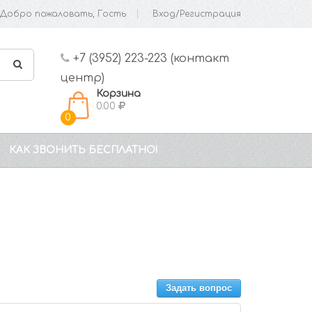
Добро пожаловать, Гость
Вход/Регистрация
+7 (3952) 223-223 (контакт
центр)
Корзина
0.00
0
КАК ЗВОНИТЬ БЕСПЛАТНО!
Задать вопрос