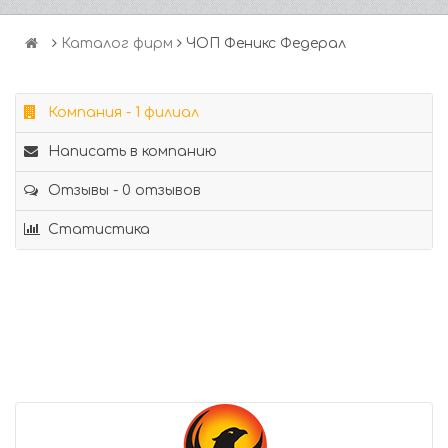
Каталог фирм
ЧОП Феникс Федерал
Компания - 1 филиал
Написать в компанию
Отзывы - 0 отзывов
Статистика