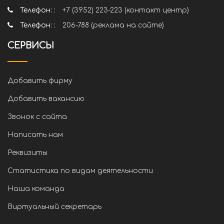
Телефон: :
+7 (3952) 223-223 (контакт центр)
Телефон: :
206-788 (реклама на сайте)
СЕРВИСЫ
Добавить фирму
Добавить вакансию
Звонок с сайта
Написать нам
Реквизиты
Статистика по видам деятельности
Наша команда
Виртуальный секретарь