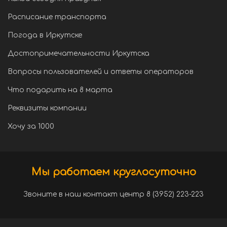
Расписание транспорта
Погода в Иркутске
Достопримечательности Иркутска
Вопросы пользователей и ответы операторов
Что подарить на 8 марта
Реквизиты компании
Хочу за 1000
Мы работаем круглосуточно
Звоните в наш контакт центр 8 (3952) 223-223