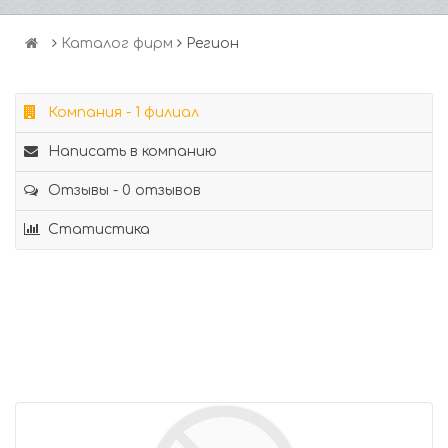
Каталог фирм
Регион
Компания - 1 филиал
Написать в компанию
Отзывы - 0 отзывов
Статистика