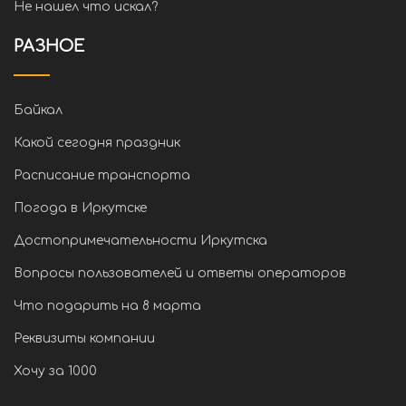
Не нашел что искал?
РАЗНОЕ
Байкал
Какой сегодня праздник
Расписание транспорта
Погода в Иркутске
Достопримечательности Иркутска
Вопросы пользователей и ответы операторов
Что подарить на 8 марта
Реквизиты компании
Хочу за 1000