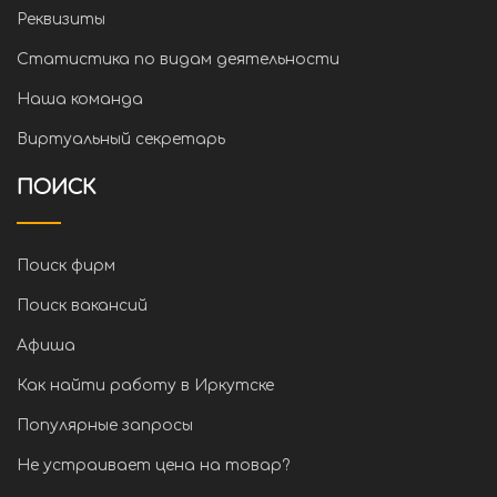
Реквизиты
Статистика по видам деятельности
Наша команда
Виртуальный секретарь
ПОИСК
Поиск фирм
Поиск вакансий
Афиша
Как найти работу в Иркутске
Популярные запросы
Не устраивает цена на товар?