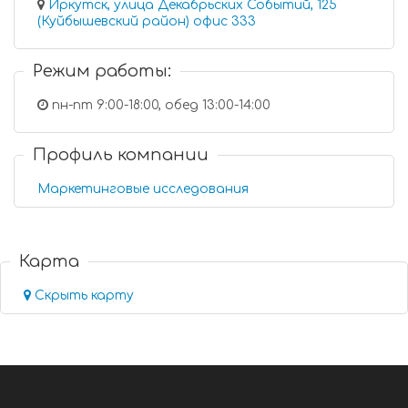
Иркутск, улица Декабрьских Событий, 125
(Куйбышевский район) офис 333
Режим работы:
пн-пт 9:00-18:00, обед 13:00-14:00
Профиль компании
Маркетинговые исследования
Карта
Скрыть карту