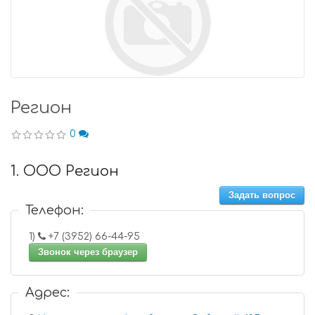
Регион
0
1. ООО Регион
Задать вопрос
Телефон:
1)
+7 (3952) 66-44-95
Звонок через браузер
Адрес: