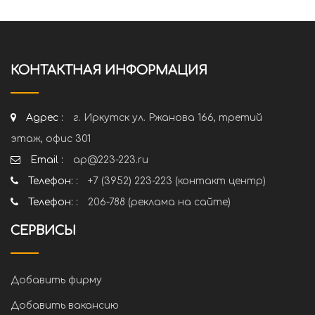
КОНТАКТНАЯ ИНФОРМАЦИЯ
Адрес :
г. Иркутск ул. Ржанова 166, третий
этаж, офис 301
Email :
ap@223-223.ru
Телефон: :
+7 (3952) 223-223 (контакт центр)
Телефон: :
206-788 (реклама на сайте)
СЕРВИСЫ
Добавить фирму
Добавить вакансию