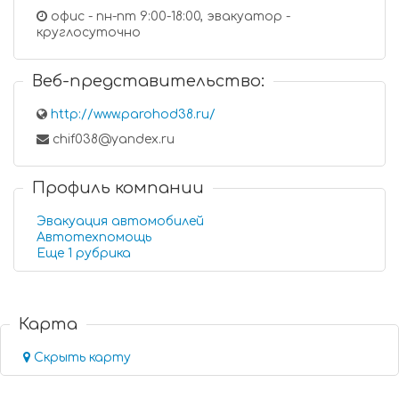
офис - пн-пт 9:00-18:00, эвакуатор -
круглосуточно
Веб-представительство:
http://www.parohod38.ru/
chif038@yandex.ru
Профиль компании
Эвакуация автомобилей
Автотехпомощь
Еще 1 рубрика
Карта
Скрыть карту