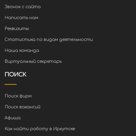
Звонок с сайта
Написать нам
Реквизиты
Статистика по видам деятельности
Наша команда
Виртуальный секретарь
ПОИСК
Поиск фирм
Поиск вакансий
Афиша
Как найти работу в Иркутске