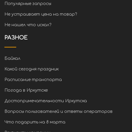
Популярные запросы
Не устраивает цена на товар?
Не нашел что искал?
РАЗНОЕ
Байкал
Какой сегодня праздник
Расписание транспорта
Погода в Иркутске
Достопримечательности Иркутска
Вопросы пользователей и ответы операторов
Что подарить на 8 марта