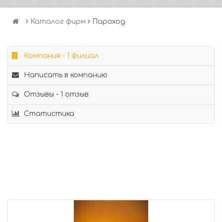
Каталог фирм
Пароход
Компания - 1 филиал
Написать в компанию
Отзывы - 1 отзыв
Статистика