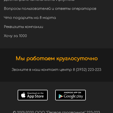
Вопросы пользователей и ответы операторов
Что подарить на 8 марта
Реквизиты компании
Хочу за 1000
Мы работаем круглосуточно
Звоните в наш контакт центр 8 (3952) 223-223
© 2001-2020 ООО "Первая справочная" 223-223