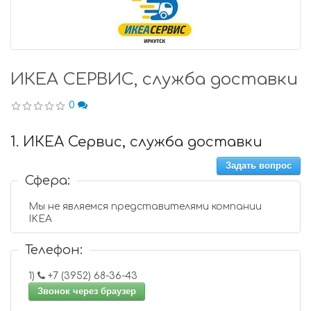
ИКЕА СЕРВИС, служба доставки
0
1. ИКЕА Сервис, служба доставки
Задать вопрос
Сфера:
Мы не являемся представителями компании
IKEA
Телефон:
1)
+7 (3952) 68-36-43
Звонок через браузер