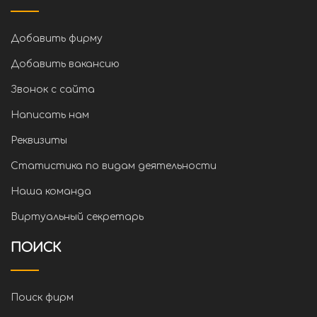
Добавить фирму
Добавить вакансию
Звонок с сайта
Написать нам
Реквизиты
Статистика по видам деятельности
Наша команда
Виртуальный секретарь
ПОИСК
Поиск фирм