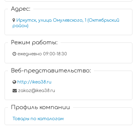
Адрес:
Иркутск, улица Омулевского, 1 (Октябрьский
район)
Режим работы:
ежедневно 09:00-18:30
Веб-представительство:
http://ikea38.ru
zakaz@ikea38.ru
Профиль компании
Товары по каталогам