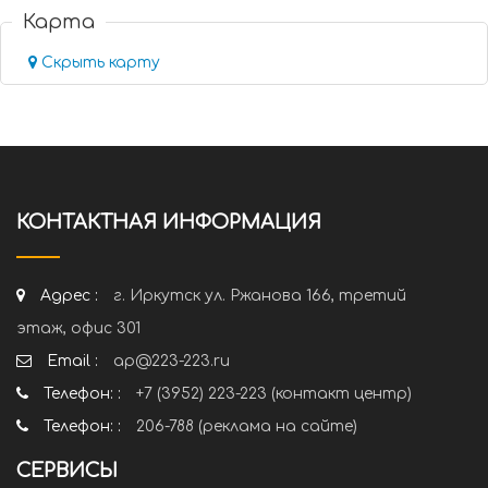
Карта
Скрыть карту
КОНТАКТНАЯ ИНФОРМАЦИЯ
Адрес :
г. Иркутск ул. Ржанова 166, третий
этаж, офис 301
Email :
ap@223-223.ru
Телефон: :
+7 (3952) 223-223 (контакт центр)
Телефон: :
206-788 (реклама на сайте)
СЕРВИСЫ