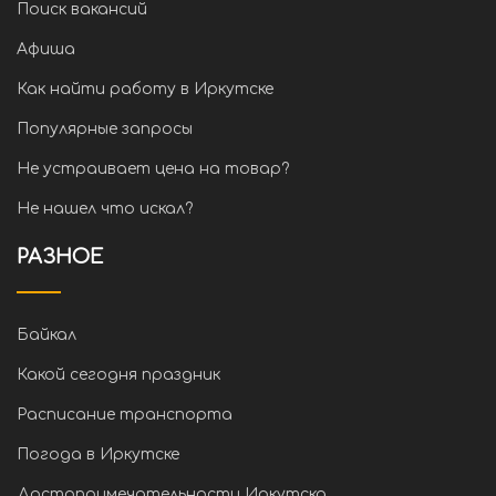
Поиск вакансий
Афиша
Как найти работу в Иркутске
Популярные запросы
Не устраивает цена на товар?
Не нашел что искал?
РАЗНОЕ
Байкал
Какой сегодня праздник
Расписание транспорта
Погода в Иркутске
Достопримечательности Иркутска