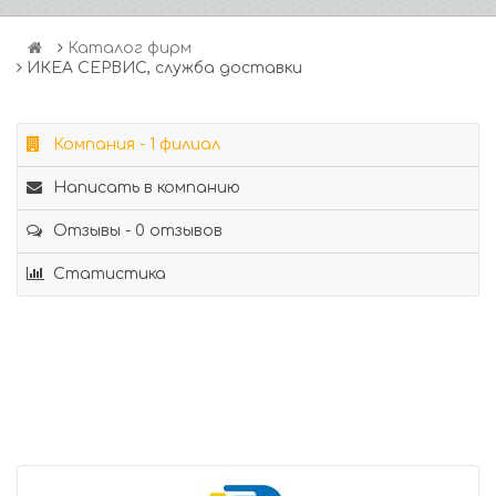
Каталог фирм
ИКЕА СЕРВИС, служба доставки
Компания - 1 филиал
Написать в компанию
Отзывы - 0 отзывов
Статистика