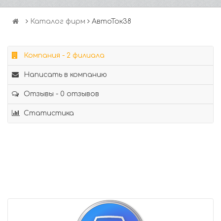
Каталог фирм
АвтоТок38
Компания - 2 филиала
Написать в компанию
Отзывы - 0 отзывов
Статистика