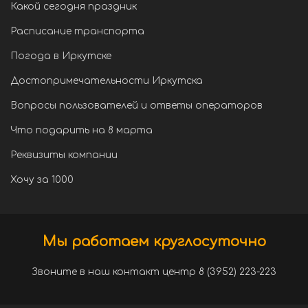
Какой сегодня праздник
Расписание транспорта
Погода в Иркутске
Достопримечательности Иркутска
Вопросы пользователей и ответы операторов
Что подарить на 8 марта
Реквизиты компании
Хочу за 1000
Мы работаем круглосуточно
Звоните в наш контакт центр 8 (3952) 223-223