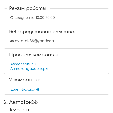
Режим работы:
ежедневно 10:00-20:00
Веб-представительство:
avtotok38@yandex.ru
Профиль компании
Автосервисы
Автокондиционеры
У компании:
Еще 1 филиал
2. АвтоТок38
Телефон: