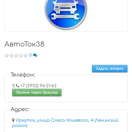
АвтоТок38
0
Задать вопрос
Телефон:
1)
+7 (3952) 96-21-62
Звонок через браузер
Адрес:
Иркутск, улица Олега Кошевого, 4 (Ленинский
район)