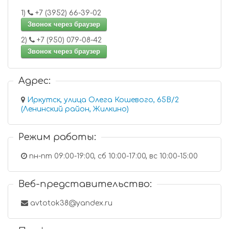
1)
+7 (3952) 66-39-02
Звонок через браузер
2)
+7 (950) 079-08-42
Звонок через браузер
Адрес:
Иркутск, улица Олега Кошевого, 65В/2
(Ленинский район, Жилкино)
Режим работы:
пн-пт 09:00-19:00, сб 10:00-17:00, вс 10:00-15:00
Веб-представительство:
avtotok38@yandex.ru