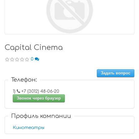
Capital Cinema
0
Задать вопрос
Телефон:
1)
+7 (3012) 48-06-20
Звонок через браузер
Профиль компании
Кинотеатры