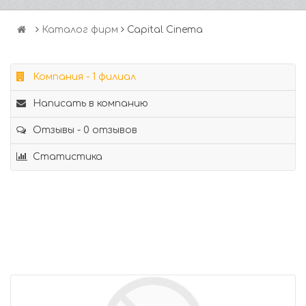
Каталог фирм
Capital Cinema
Компания - 1 филиал
Написать в компанию
Отзывы - 0 отзывов
Статистика