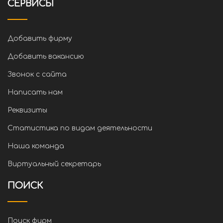
СЕРВИСЫ
Добавить фирму
Добавить вакансию
Звонок с сайта
Написать нам
Реквизиты
Статистика по видам деятельности
Наша команда
Виртуальный секретарь
ПОИСК
Поиск фирм