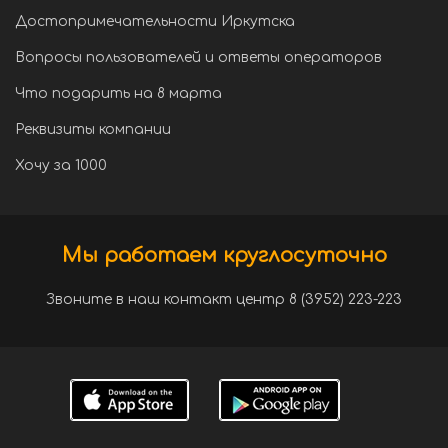
Достопримечательности Иркутска
Вопросы пользователей и ответы операторов
Что подарить на 8 марта
Реквизиты компании
Хочу за 1000
Мы работаем круглосуточно
Звоните в наш контакт центр 8 (3952) 223-223