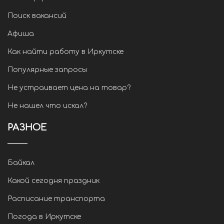
Поиск вакансий
Афиша
Как найти работу в Иркутске
Популярные запросы
Не устраивает цена на товар?
Не нашел что искал?
РАЗНОЕ
Байкал
Какой сегодня праздник
Расписание транспорта
Погода в Иркутске