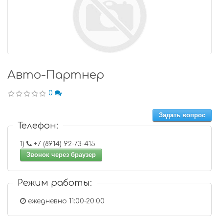
Авто-Партнер
0
Задать вопрос
Телефон:
1)
+7 (8914) 92-73-415
Звонок через браузер
Режим работы:
ежедневно 11:00-20:00