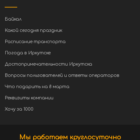
Байкал
Какой сегодня праздник
Расписание транспорта
Погода в Иркутске
Достопримечательности Иркутска
Вопросы пользователей и ответы операторов
Что подарить на 8 марта
Реквизиты компании
Хочу за 1000
Мы работаем круглосуточно