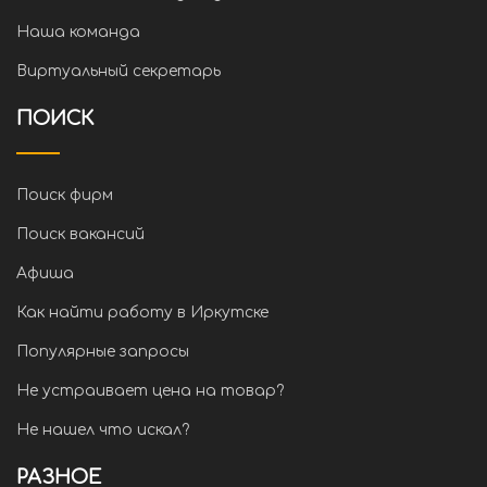
Наша команда
Виртуальный секретарь
ПОИСК
Поиск фирм
Поиск вакансий
Афиша
Как найти работу в Иркутске
Популярные запросы
Не устраивает цена на товар?
Не нашел что искал?
РАЗНОЕ