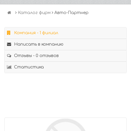
Каталог фирм
Авто-Партнер
Компания - 1 филиал
Написать в компанию
Отзывы - 0 отзывов
Статистика