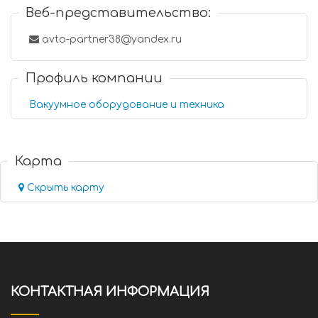
Веб-представительство:
avto-partner38@yandex.ru
Профиль компании
Вакуумное оборудование и техника
Карта
Скрыть карту
КОНТАКТНАЯ ИНФОРМАЦИЯ