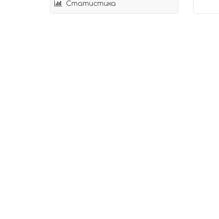
Статистика