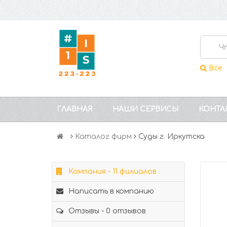
Все
ГЛАВНАЯ
НАШИ СЕРВИСЫ
КОНТА
Каталог фирм
Суды г. Иркутска
Компания - 11 филиалов
Написать в компанию
Отзывы - 0 отзывов