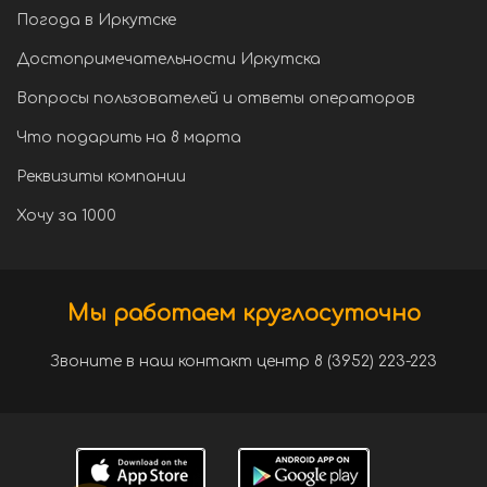
Погода в Иркутске
Достопримечательности Иркутска
Вопросы пользователей и ответы операторов
Что подарить на 8 марта
Реквизиты компании
Хочу за 1000
Мы работаем круглосуточно
Звоните в наш контакт центр 8 (3952) 223-223