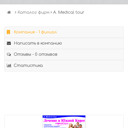
Каталог фирм
A. Medical tour
Компания - 1 филиал
Написать в компанию
Отзывы - 0 отзывов
Статистика