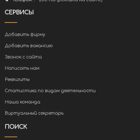
СЕРВИСЫ
Добавить фирму
Добавить вакансию
Звонок с сайта
Написать нам
Реквизиты
Статистика по видам деятельности
Наша команда
Виртуальный секретарь
ПОИСК