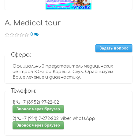
A. Medical tour
0
Задать вопрос
Сфера:
Официальный представитель медицинских
центров Южной Кореи г. Сеул. Организуем
Ваше лечение и диагностику.
Телефон:
1)
+7 (3952) 97-22-02
Звонок через браузер
2)
+7 (914) 9-272-202 viber, whatsApp
Звонок через браузер