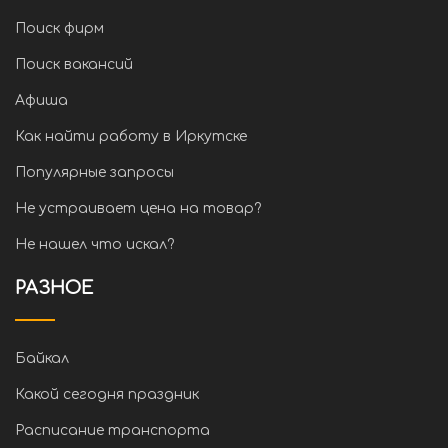
Поиск фирм
Поиск вакансий
Афиша
Как найти работу в Иркутске
Популярные запросы
Не устраивает цена на товар?
Не нашел что искал?
РАЗНОЕ
Байкал
Какой сегодня праздник
Расписание транспорта