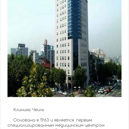
Клиника Чеиль
Основана в 1963 и является первым
специализированным медицинским центром