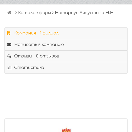
Каталог фирм
Нотариус Ляпустина Н.Н.
Компания - 1 филиал
Написать в компанию
Отзывы - 0 отзывов
Статистика