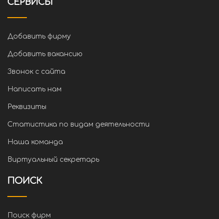
СЕРВИСЫ
Добавить фирму
Добавить вакансию
Звонок с сайта
Написать нам
Реквизиты
Статистика по видам деятельности
Наша команда
Виртуальный секретарь
ПОИСК
Поиск фирм