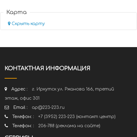
Карта
Скрыть карту
КОНТАКТНАЯ ИНФОРМАЦИЯ
Адрес :
г. Иркутск ул. Ржанова 166, третий
этаж, офис 301
Email :
ap@223-223.ru
Телефон: :
+7 (3952) 223-223 (контакт центр)
Телефон: :
206-788 (реклама на сайте)