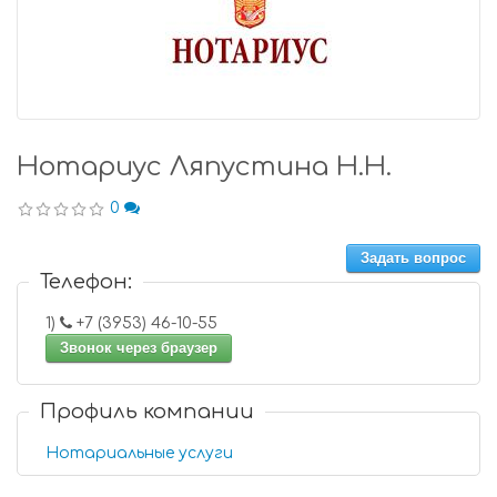
Нотариус Ляпустина Н.Н.
0
Задать вопрос
Телефон:
1)
+7 (3953) 46-10-55
Звонок через браузер
Профиль компании
Нотариальные услуги