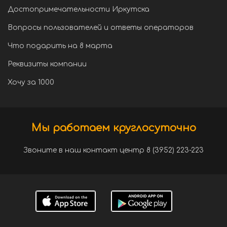
Достопримечательности Иркутска
Вопросы пользователей и ответы операторов
Что подарить на 8 марта
Реквизиты компании
Хочу за 1000
Мы работаем круглосуточно
Звоните в наш контакт центр 8 (3952) 223-223