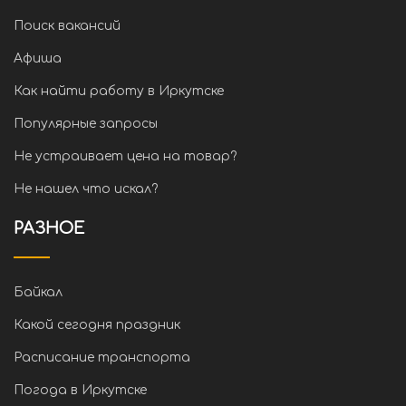
Поиск вакансий
Афиша
Как найти работу в Иркутске
Популярные запросы
Не устраивает цена на товар?
Не нашел что искал?
РАЗНОЕ
Байкал
Какой сегодня праздник
Расписание транспорта
Погода в Иркутске