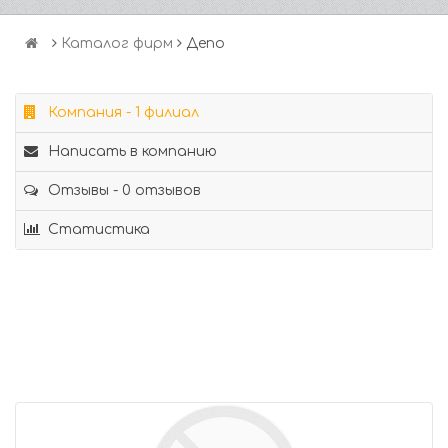
Каталог фирм
Депо
Компания - 1 филиал
Написать в компанию
Отзывы - 0 отзывов
Статистика