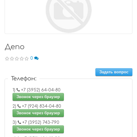
Депо
0
Задать вопрос
Телефон:
1)
+7 (3952) 64-04-80
Звонок через браузер
2)
+7 (924) 834-04-80
Звонок через браузер
3)
+7 (3952) 743-790
Звонок через браузер