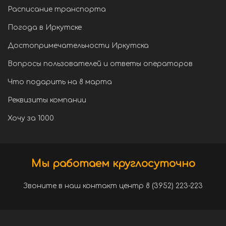
Расписание транспорта
Погода в Иркутске
Достопримечательности Иркутска
Вопросы пользователей и ответы операторов
Что подарить на 8 марта
Реквизиты компании
Хочу за 1000
Мы работаем круглосуточно
Звоните в наш контакт центр 8 (3952) 223-223