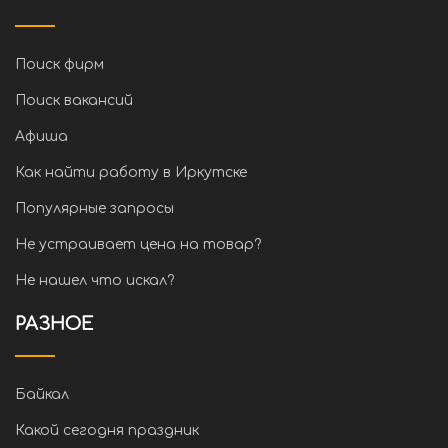
Поиск фирм
Поиск вакансий
Афиша
Как найти работу в Иркутске
Популярные запросы
Не устраивает цена на товар?
Не нашел что искал?
РАЗНОЕ
Байкал
Какой сегодня праздник