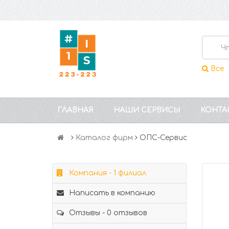
Все
ГЛАВНАЯ
НАШИ СЕРВИСЫ
КОНТА
Каталог фирм
ОПС-Сервис
Компания - 1 филиал
Написать в компанию
Отзывы - 0 отзывов