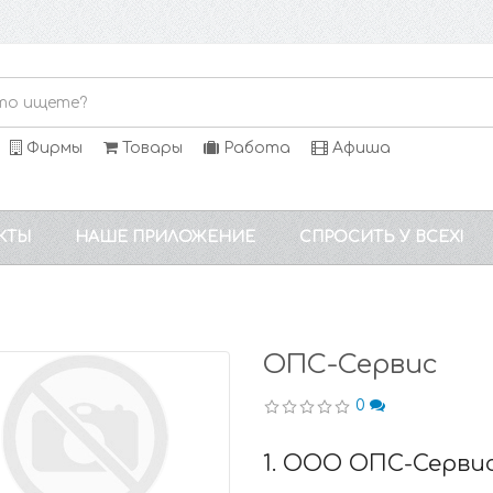
Фирмы
Товары
Работа
Афиша
КТЫ
НАШЕ ПРИЛОЖЕНИЕ
СПРОСИТЬ У ВСЕХ!
ОПС-Сервис
0
1. ООО ОПС-Серви