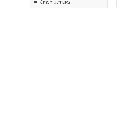
Статистика