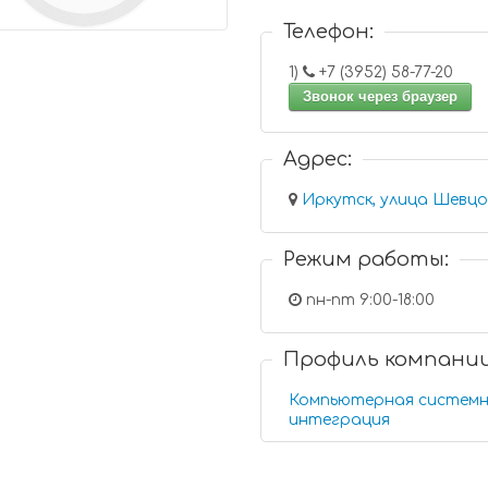
Телефон:
1)
+7 (3952) 58-77-20
Звонок через браузер
Адрес:
Режим работы:
пн-пт 9:00-18:00
Профиль компани
Компьютерная систем
интеграция