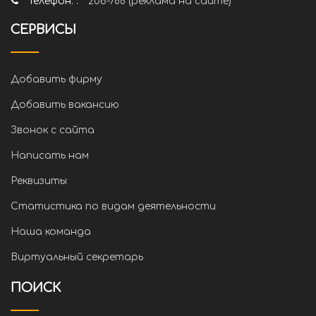
Телефон: :
206-788 (реклама на сайте)
СЕРВИСЫ
Добавить фирму
Добавить вакансию
Звонок с сайта
Написать нам
Реквизиты
Статистика по видам деятельности
Наша команда
Виртуальный секретарь
ПОИСК