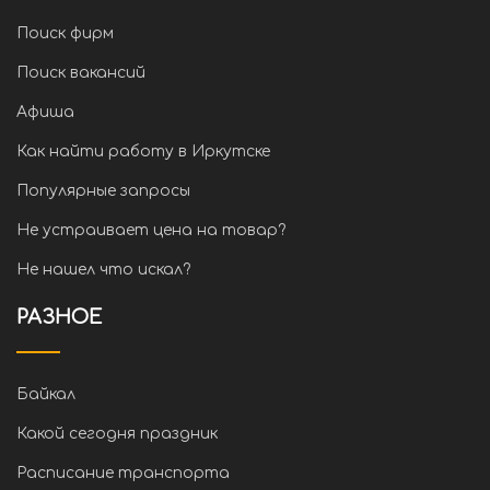
Поиск фирм
Поиск вакансий
Афиша
Как найти работу в Иркутске
Популярные запросы
Не устраивает цена на товар?
Не нашел что искал?
РАЗНОЕ
Байкал
Какой сегодня праздник
Расписание транспорта