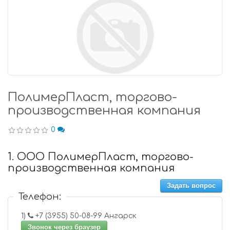
ПолимерПласт, торгово-
производственная компания
0
1. ООО ПолимерПласт, торгово-
производственная компания
Задать вопрос
Телефон:
1)
+7 (3955) 50-08-99 Ангарск
Звонок через браузер