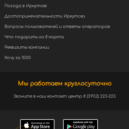
Погода в Иркутске
Достопримечательности Иркутска
Вопросы пользователей и ответы операторов
Что подарить на 8 марта
Реквизиты компании
Хочу за 1000
Мы работаем круглосуточно
Звоните в наш контакт центр 8 (3952) 223-223