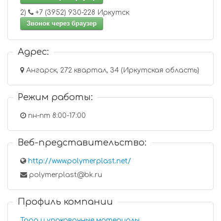
2)
+7 (3952) 930-228 Иркутск
Звонок через браузер
Адрес:
Ангарск, 272 квартал, 34 (Иркутская область)
Режим работы:
пн-пт 8:00-17:00
Веб-представительство:
http://www.polymerplast.net/
polymerplast@bk.ru
Профиль компании
Тара и упаковочные материалы