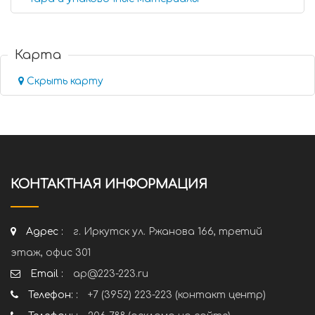
Карта
Скрыть карту
КОНТАКТНАЯ ИНФОРМАЦИЯ
Адрес :
г. Иркутск ул. Ржанова 166, третий
этаж, офис 301
Email :
ap@223-223.ru
Телефон: :
+7 (3952) 223-223 (контакт центр)