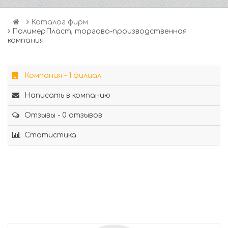
Каталог фирм
ПолимерПласт, торгово-производственная
компания
Компания - 1 филиал
Написать в компанию
Отзывы - 0 отзывов
Статистика