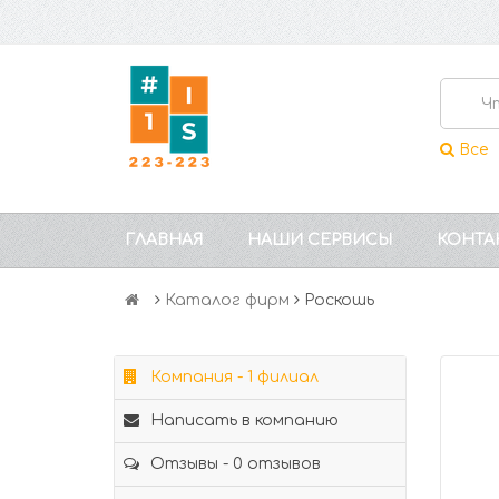
Все
ГЛАВНАЯ
НАШИ СЕРВИСЫ
КОНТА
Каталог фирм
Роскошь
Компания - 1 филиал
Написать в компанию
Отзывы - 0 отзывов