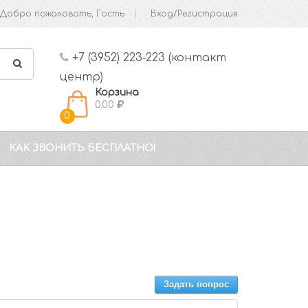
Добро пожаловать, Гость
Вход/Регистрация
+7 (3952) 223-223 (контакт
центр)
Корзина
0.00
0
КАК ЗВОНИТЬ БЕСПЛАТНО!
Задать вопрос