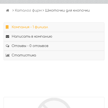
Каталог фирм
Шмоточки для кнопочки
Компания - 1 филиал
Написать в компанию
Отзывы - 0 отзывов
Статистика