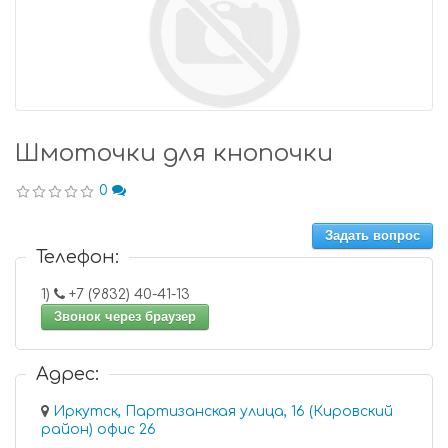
Шмоточки для кнопочки
0
Задать вопрос
Телефон:
1)
+7 (9832) 40-41-13
Звонок через браузер
Адрес:
Иркутск, Партизанская улица, 16 (Кировский
район) офис 26