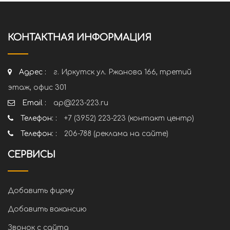
КОНТАКТНАЯ ИНФОРМАЦИЯ
Адрес :
г. Иркутск ул. Ржанова 166, третий
этаж, офис 301
Email :
ap@223-223.ru
Телефон: :
+7 (3952) 223-223 (контакт центр)
Телефон: :
206-788 (реклама на сайте)
СЕРВИСЫ
Добавить фирму
Добавить вакансию
Звонок с сайта