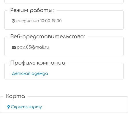
Режим работы:
ежедневно 10:00-19:00
Веб-представительство:
pav_05@mail.ru
Профиль компании
Детская одежда
Карта
Скрыть карту