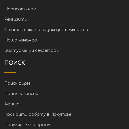
Написать нам
Реквизиты
Статистика по видам деятельности
Наша команда
Виртуальный секретарь
ПОИСК
Поиск фирм
Поиск вакансий
Афиша
Как найти работу в Иркутске
Популярные запросы