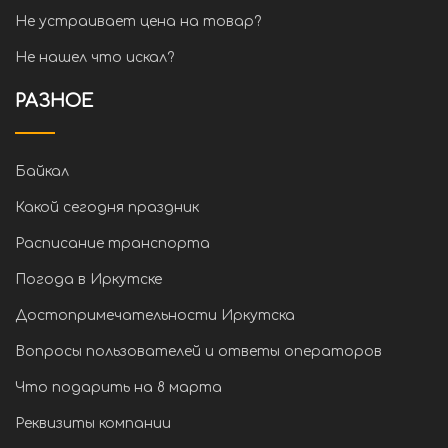
Не устраивает цена на товар?
Не нашел что искал?
РАЗНОЕ
Байкал
Какой сегодня праздник
Расписание транспорта
Погода в Иркутске
Достопримечательности Иркутска
Вопросы пользователей и ответы операторов
Что подарить на 8 марта
Реквизиты компании