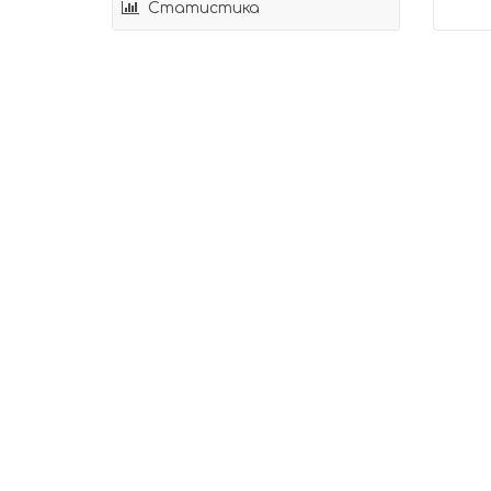
Статистика