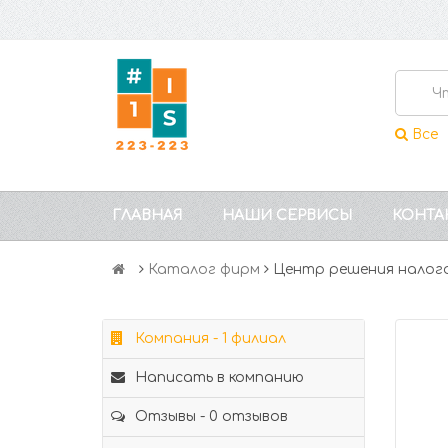
Все
ГЛАВНАЯ
НАШИ СЕРВИСЫ
КОНТА
Каталог фирм
Центр решения налог
Компания - 1 филиал
Написать в компанию
Отзывы - 0 отзывов