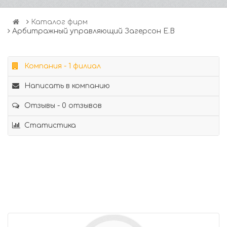
Каталог фирм
Арбитражный управляющий Загерсон Е.В
Компания - 1 филиал
Написать в компанию
Отзывы - 0 отзывов
Статистика