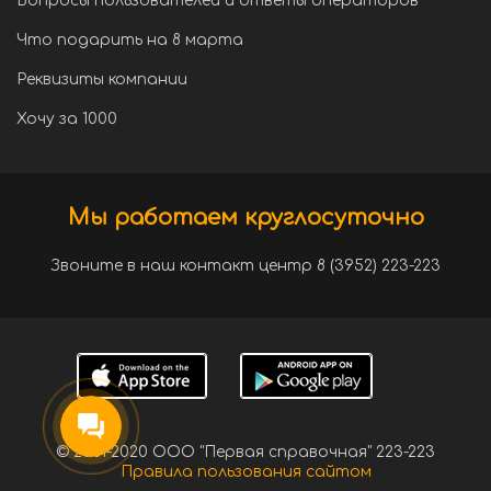
Вопросы пользователей и ответы операторов
Что подарить на 8 марта
Реквизиты компании
Хочу за 1000
Мы работаем круглосуточно
Звоните в наш контакт центр 8 (3952) 223-223
© 2001-2020 ООО "Первая справочная" 223-223
Правила пользования сайтом