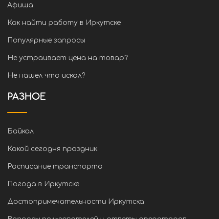
Афиша
Как найти работу в Иркутске
Популярные запросы
Не устраивает цена на товар?
Не нашел что искал?
РАЗНОЕ
Байкал
Какой сегодня праздник
Расписание транспорта
Погода в Иркутске
Достопримечательности Иркутска