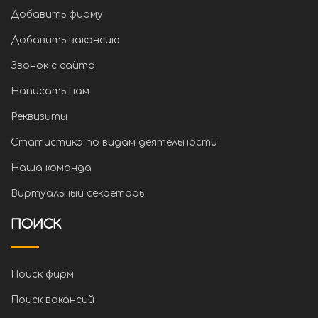
Добавить фирму
Добавить вакансию
Звонок с сайта
Написать нам
Реквизиты
Статистика по видам деятельности
Наша команда
Виртуальный секретарь
ПОИСК
Поиск фирм
Поиск вакансий