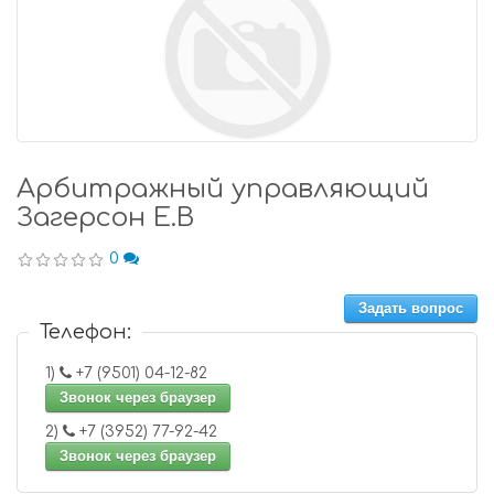
Арбитражный управляющий
Загерсон Е.В
0
Задать вопрос
Телефон:
1)
+7 (9501) 04-12-82
Звонок через браузер
2)
+7 (3952) 77-92-42
Звонок через браузер