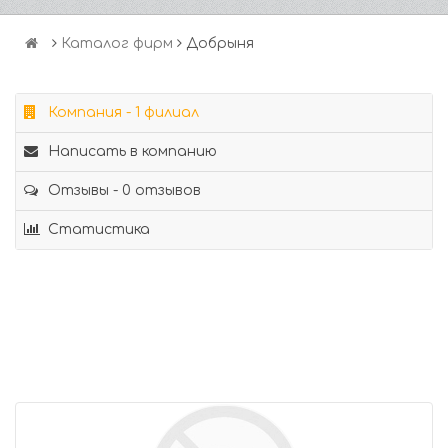
Каталог фирм
Добрыня
Компания - 1 филиал
Написать в компанию
Отзывы - 0 отзывов
Статистика