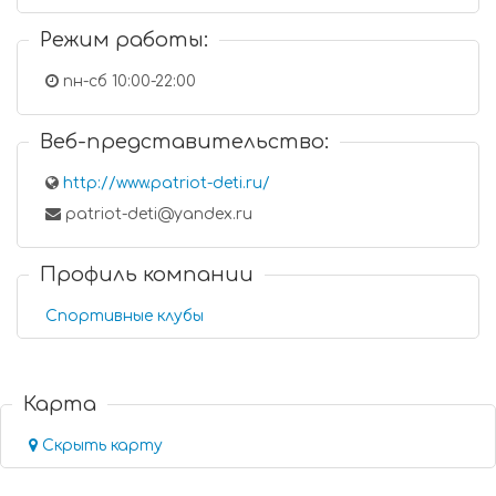
Режим работы:
пн-сб 10:00-22:00
Веб-представительство:
http://www.patriot-deti.ru/
patriot-deti@yandex.ru
Профиль компании
Спортивные клубы
Карта
Скрыть карту