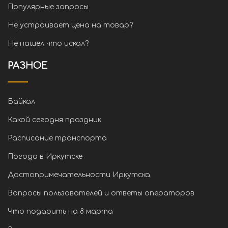
Популярные запросы
Не устраивает цена на товар?
Не нашел что искал?
РАЗНОЕ
Байкал
Какой сегодня праздник
Расписание транспорта
Погода в Иркутске
Достопримечательности Иркутска
Вопросы пользователей и ответы операторов
Что подарить на 8 марта