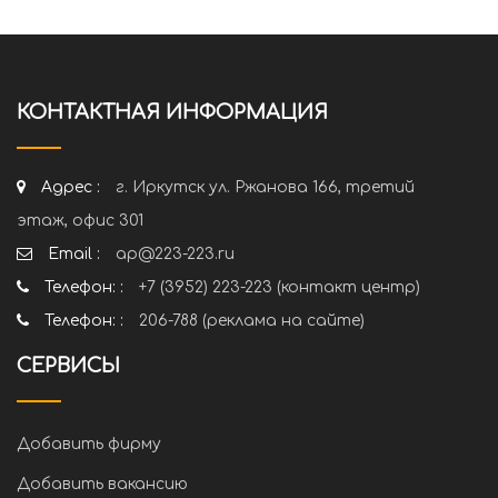
КОНТАКТНАЯ ИНФОРМАЦИЯ
Адрес :
г. Иркутск ул. Ржанова 166, третий
этаж, офис 301
Email :
ap@223-223.ru
Телефон: :
+7 (3952) 223-223 (контакт центр)
Телефон: :
206-788 (реклама на сайте)
СЕРВИСЫ
Добавить фирму
Добавить вакансию