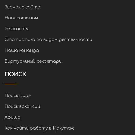
Звонок с сайта
Написать нам
Реквизиты
Статистика по видам деятельности
Наша команда
Виртуальный секретарь
ПОИСК
Поиск фирм
Поиск вакансий
Афиша
Как найти работу в Иркутске