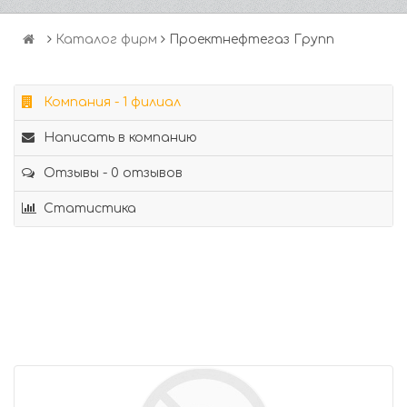
Каталог фирм
Проектнефтегаз Групп
Компания - 1 филиал
Написать в компанию
Отзывы - 0 отзывов
Статистика