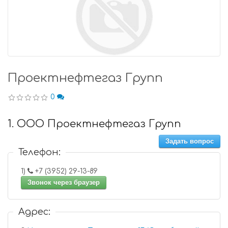
Проектнефтегаз Групп
0
1. ООО Проектнефтегаз Групп
Задать вопрос
Телефон:
1)
+7 (3952) 29-13-89
Звонок через браузер
Адрес: