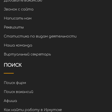
Добавить вакансию
Звонок с сайта
Написать нам
Реквизиты
Статистика по видам деятельности
Наша команда
Виртуальный секретарь
ПОИСК
Поиск фирм
Поиск вакансий
Афиша
Как найти работу в Иркутске