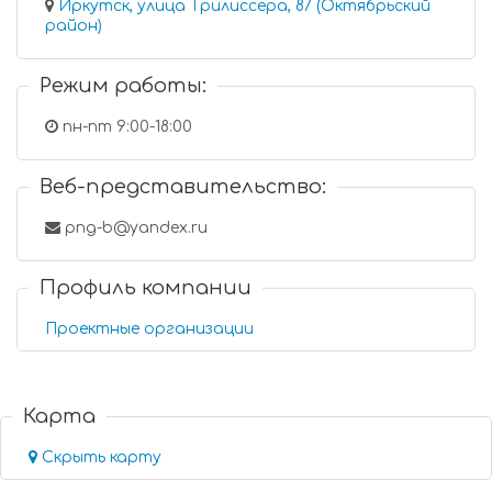
Иркутск, улица Трилиссера, 87 (Октябрьский
район)
Режим работы:
пн-пт 9:00-18:00
Веб-представительство:
png-b@yandex.ru
Профиль компании
Проектные организации
Карта
Скрыть карту