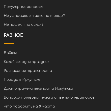
Популярные запросы
Не устраивает цена на товар?
Не нашел что искал?
РАЗНОЕ
Байкал
Какой сегодня праздник
Расписание транспорта
Погода в Иркутске
Достопримечательности Иркутска
Вопросы пользователей и ответы операторов
Что подарить на 8 марта