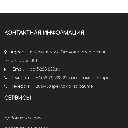
КОНТАКТНАЯ ИНФОРМАЦИЯ
Адрес :
г. Иркутск ул. Ржанова 166, третий
этаж, офис 301
Email :
ap@223-223.ru
Телефон: :
+7 (3952) 223-223 (контакт центр)
Телефон: :
206-788 (реклама на сайте)
СЕРВИСЫ
Добавить фирму