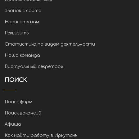
Звонок с сайта
Написать нам
Реквизиты
Статистика по видам деятельности
Наша команда
Виртуальный секретарь
ПОИСК
Поиск фирм
Поиск вакансий
Афиша
Как найти работу в Иркутске