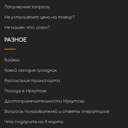
Популярные запросы
Не устраивает цена на товар?
Не нашел что искал?
РАЗНОЕ
Байкал
Какой сегодня праздник
Расписание транспорта
Погода в Иркутске
Достопримечательности Иркутска
Вопросы пользователей и ответы операторов
Что подарить на 8 марта