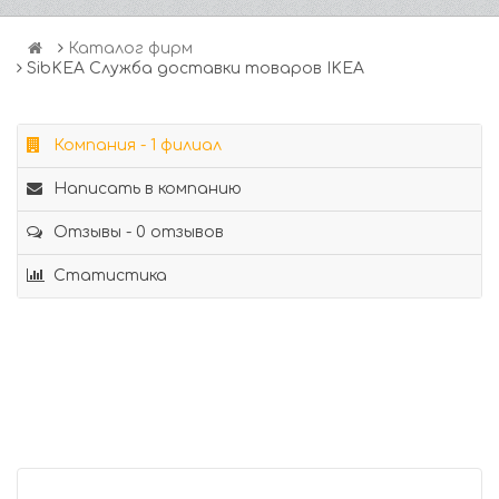
Каталог фирм
SibKEA Служба доставки товаров IKEA
Компания - 1 филиал
Написать в компанию
Отзывы - 0 отзывов
Статистика