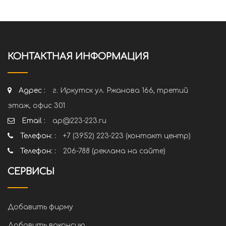
КОНТАКТНАЯ ИНФОРМАЦИЯ
Адрес :
г. Иркутск ул. Ржанова 166, третий
этаж, офис 301
Email :
ap@223-223.ru
Телефон: :
+7 (3952) 223-223 (контакт центр)
Телефон: :
206-788 (реклама на сайте)
СЕРВИСЫ
Добавить фирму
Добавить вакансию