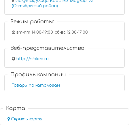
Иркутск, улица Красных Мадьяр, 25
(Октябрьский район)
Режим работы:
вт-пт 14:00-19:00, сб-вс 12:00-17:00
Веб-представительство:
http://sibkea.ru
Профиль компании
Товары по каталогам
Карта
Скрыть карту