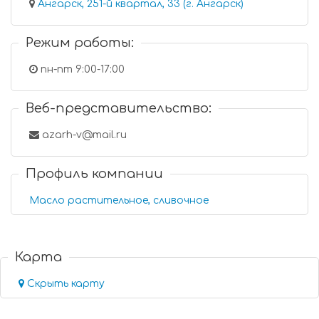
Ангарск, 251-й квартал, 33 (г. Ангарск)
Режим работы:
пн-пт 9:00-17:00
Веб-представительство:
azarh-v@mail.ru
Профиль компании
Масло растительное, сливочное
Карта
Скрыть карту