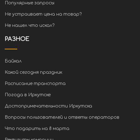
Популярные запросы
Не устраивает цена на товар?
Не нашел что искал?
РАЗНОЕ
Байкал
Какой сегодня праздник
Расписание транспорта
Погода в Иркутске
Достопримечательности Иркутска
Вопросы пользователей и ответы операторов
Что подарить на 8 марта
Реквизиты компании