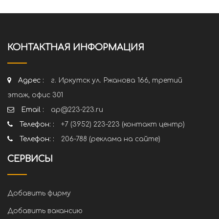
КОНТАКТНАЯ ИНФОРМАЦИЯ
Адрес :
г. Иркутск ул. Ржанова 166, третий
этаж, офис 301
Email :
ap@223-223.ru
Телефон: :
+7 (3952) 223-223 (контакт центр)
Телефон: :
206-788 (реклама на сайте)
СЕРВИСЫ
Добавить фирму
Добавить вакансию