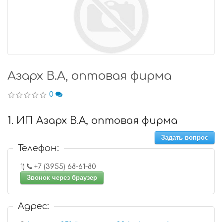
Азарх В.А, оптовая фирма
0
1. ИП Азарх В.А, оптовая фирма
Задать вопрос
Телефон:
1)
+7 (3955) 68-61-80
Звонок через браузер
Адрес: