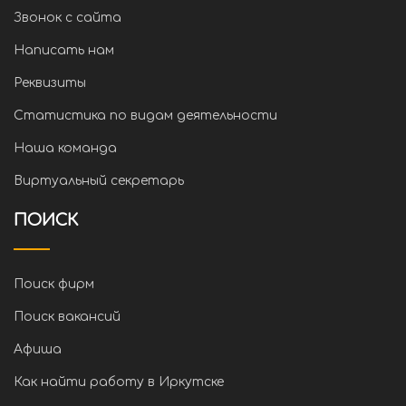
Звонок с сайта
Написать нам
Реквизиты
Статистика по видам деятельности
Наша команда
Виртуальный секретарь
ПОИСК
Поиск фирм
Поиск вакансий
Афиша
Как найти работу в Иркутске