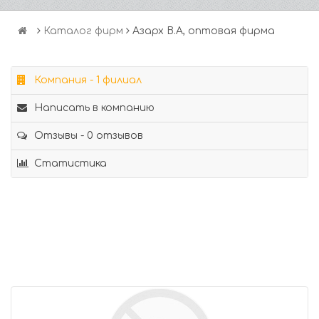
Каталог фирм
Азарх В.А, оптовая фирма
Компания - 1 филиал
Написать в компанию
Отзывы - 0 отзывов
Статистика