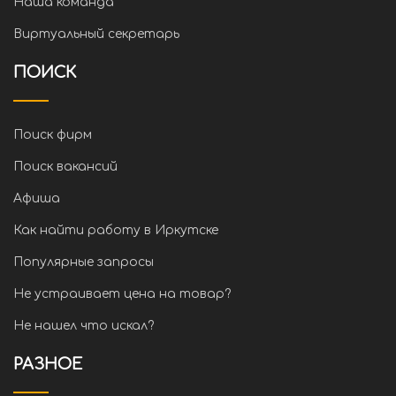
Наша команда
Виртуальный секретарь
ПОИСК
Поиск фирм
Поиск вакансий
Афиша
Как найти работу в Иркутске
Популярные запросы
Не устраивает цена на товар?
Не нашел что искал?
РАЗНОЕ