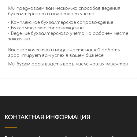
Мы предлагаем вам несколько способов ведения
бухгалтерского и налогового учета:
• Комплексное бухгалтерское сопровождение
• Бухгалтерское сопровождение
• Ведение бухгалтерского учета на рабочем месте
заказчика
Высокое качество и надежность нашей работы
гарантирует вам успех в вашем бизнесе!
Мы будем рады видеть вас в числе наших клиентов
КОНТАКТНАЯ ИНФОРМАЦИЯ