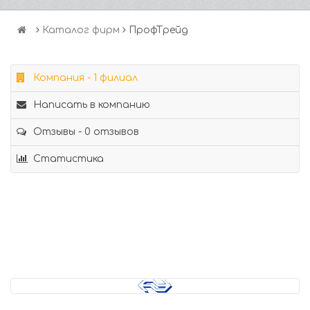
Каталог фирм
ПрофТрейд
Компания - 1 филиал
Написать в компанию
Отзывы - 0 отзывов
Статистика