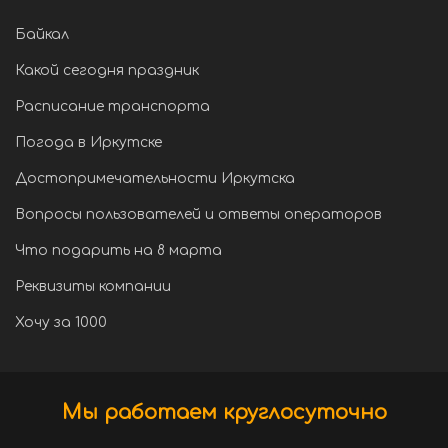
Байкал
Какой сегодня праздник
Расписание транспорта
Погода в Иркутске
Достопримечательности Иркутска
Вопросы пользователей и ответы операторов
Что подарить на 8 марта
Реквизиты компании
Хочу за 1000
Мы работаем круглосуточно