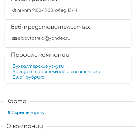
пн-пт 9:00-18:00, обед 13-14
Веб-представительство:
sibavtotreid@yandex.ru
Профиль компании
Бухгалтерские услуги
Аренда строительной и спецтехники
Еще 1 рубрика
Карта
Скрыть карту
О компании