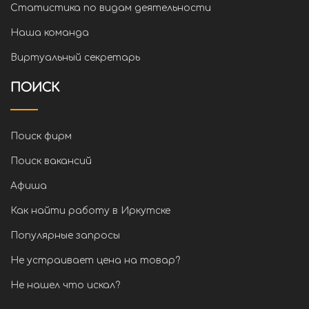
Статистика по видам деятельности
Наша команда
Виртуальный секретарь
ПОИСК
Поиск фирм
Поиск вакансий
Афиша
Как найти работу в Иркутске
Популярные запросы
Не устраивает цена на товар?
Не нашел что искал?