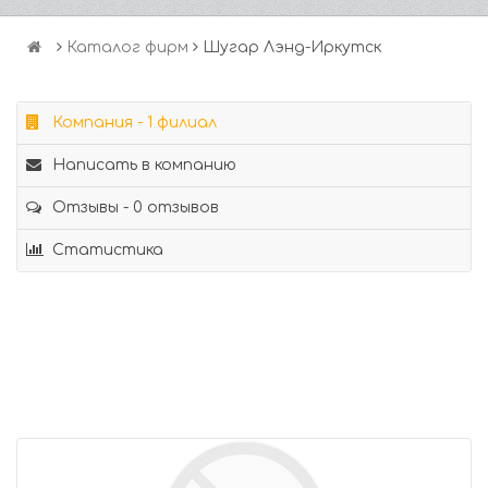
Каталог фирм
Шугар Лэнд-Иркутск
Компания - 1 филиал
Написать в компанию
Отзывы - 0 отзывов
Статистика