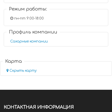
Режим работы:
пн-пт 9:00-18:00
Профиль компании
Сахарные компании
Карта
Скрыть карту
КОНТАКТНАЯ ИНФОРМАЦИЯ