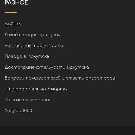
РАЗНОЕ
Байкал
Какой сегодня праздник
Расписание транспорта
Погода в Иркутске
Достопримечательности Иркутска
Вопросы пользователей и ответы операторов
Что подарить на 8 марта
Реквизиты компании
Хочу за 1000