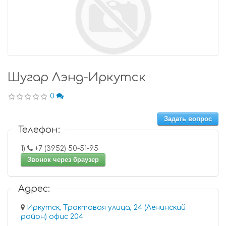
Шугар Лэнд-Иркутск
0
Задать вопрос
Телефон:
1)
+7 (3952) 50-51-95
Звонок через браузер
Адрес:
Иркутск, Трактовая улица, 24 (Ленинский
район) офис 204