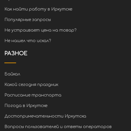
Как найти работу в Иркутске
Популярные запросы
Не устраивает цена на товар?
Не нашел что искал?
РАЗНОЕ
Байкал
Какой сегодня праздник
Расписание транспорта
Погода в Иркутске
Достопримечательности Иркутска
Вопросы пользователей и ответы операторов