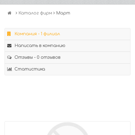
Каталог фирм
Март
Компания - 1 филиал
Написать в компанию
Отзывы - 0 отзывов
Статистика