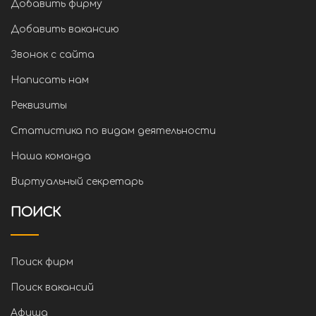
Добавить фирму
Добавить вакансию
Звонок с сайта
Написать нам
Реквизиты
Статистика по видам деятельности
Наша команда
Виртуальный секретарь
ПОИСК
Поиск фирм
Поиск вакансий
Афиша