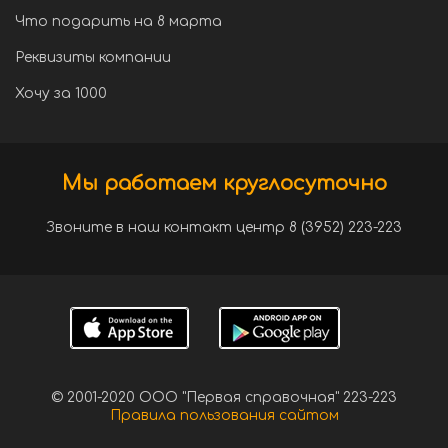
Что подарить на 8 марта
Реквизиты компании
Хочу за 1000
Мы работаем круглосуточно
Звоните в наш контакт центр 8 (3952) 223-223
© 2001-2020 ООО "Первая справочная" 223-223
Правила пользования сайтом