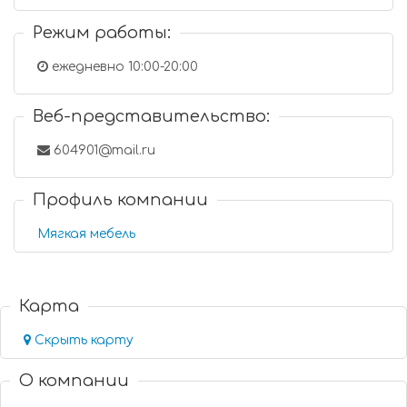
Режим работы:
ежедневно 10:00-20:00
Веб-представительство:
604901@mail.ru
Профиль компании
Мягкая мебель
Карта
Скрыть карту
О компании