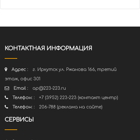
КОНТАКТНАЯ ИНФОРМАЦИЯ
Адрес :
г. Иркутск ул. Ржанова 166, третий
этаж, офис 301
Email :
ap@223-223.ru
Телефон: :
+7 (3952) 223-223 (контакт центр)
Телефон: :
206-788 (реклама на сайте)
СЕРВИСЫ