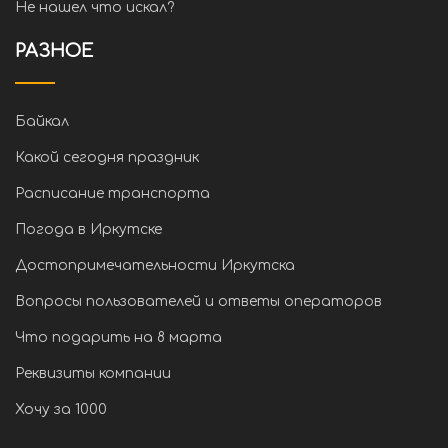
Не нашел что искал?
РАЗНОЕ
Байкал
Какой сегодня праздник
Расписание транспорта
Погода в Иркутске
Достопримечательности Иркутска
Вопросы пользователей и ответы операторов
Что подарить на 8 марта
Реквизиты компании
Хочу за 1000