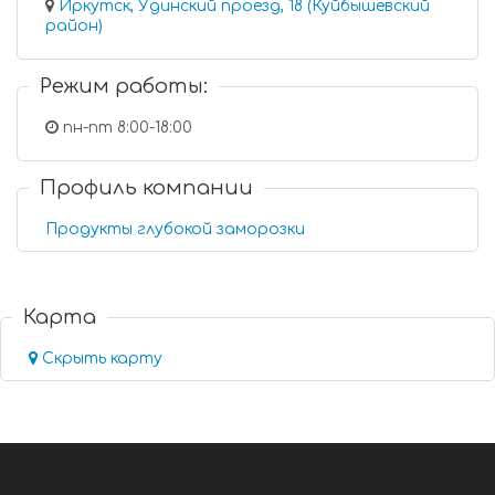
Иркутск, Удинский проезд, 18 (Куйбышевский
район)
Режим работы:
пн-пт 8:00-18:00
Профиль компании
Продукты глубокой заморозки
Карта
Скрыть карту