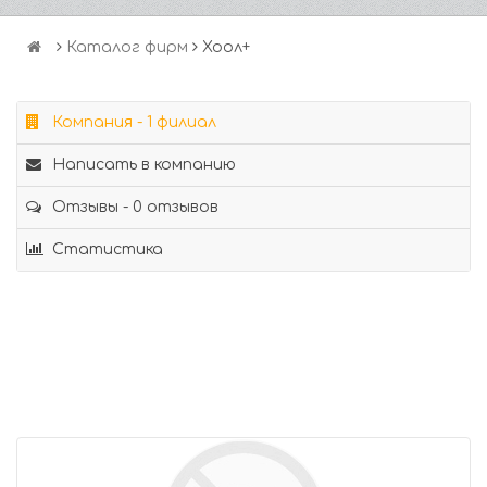
Каталог фирм
Хоол+
Компания - 1 филиал
Написать в компанию
Отзывы - 0 отзывов
Статистика