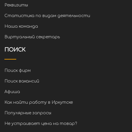
Реквизиты
Статистика по видам деятельности
Наша команда
Виртуальный секретарь
ПОИСК
Поиск фирм
Поиск вакансий
Афиша
Как найти работу в Иркутске
Популярные запросы
Не устраивает цена на товар?